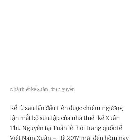
Nhà thiết kế Xuân Thu Nguyễn
Kể từ sau lần đầu tiên được chiêm ngưỡng
tận mắt bộ sưu tập của nhà thiết kế Xuân
Thu Nguyễn tại Tuần lễ thời trang quốc tế
Việt Nam Xuân – Hè 2017, mãi đến hôm nay