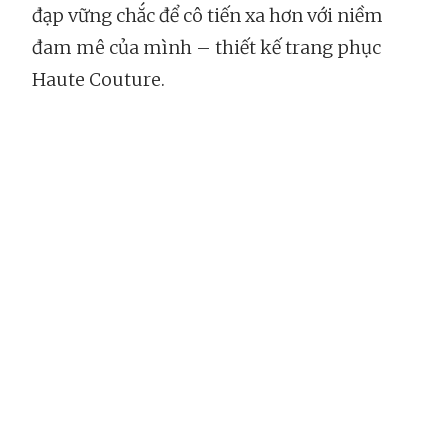
đạp vững chắc để cô tiến xa hơn với niềm
đam mê của mình – thiết kế trang phục
Haute Couture.