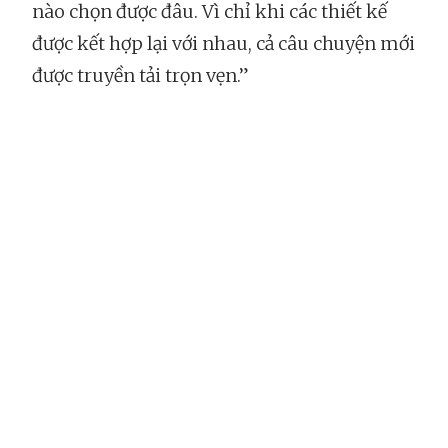
nào chọn được đâu. Vì chỉ khi các thiết kế
được kết hợp lại với nhau, cả câu chuyện mới
được truyền tải trọn vẹn.”