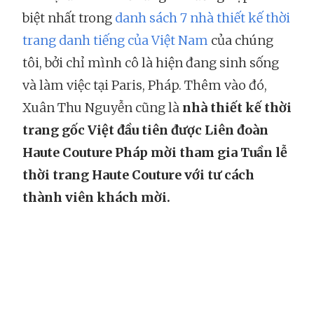
biệt nhất trong
danh sách 7 nhà thiết kế thời
trang danh tiếng của Việt Nam
của chúng
tôi, bởi chỉ mình cô là hiện đang sinh sống
và làm việc tại Paris, Pháp. Thêm vào đó,
Xuân Thu Nguyễn cũng là
nhà thiết kế thời
trang gốc Việt đầu tiên được Liên đoàn
Haute Couture Pháp mời tham gia Tuần lễ
thời trang Haute Couture với tư cách
thành viên khách mời.