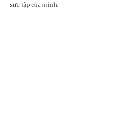
sưu tập của mình.