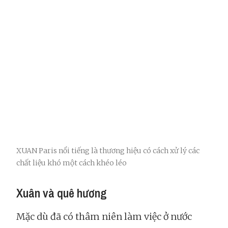
XUAN Paris nổi tiếng là thương hiệu có cách xử lý các
chất liệu khó một cách khéo léo
Xuân và quê hương
Mặc dù đã có thâm niên làm việc ở nước