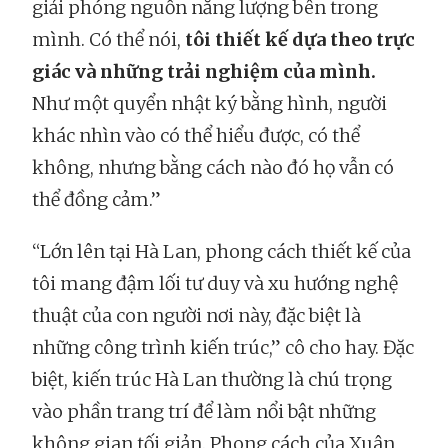
giải phóng nguồn năng lượng bên trong
mình. Có thể nói,
tôi thiết kế dựa theo trực
giác và những trải nghiệm của mình.
Như một quyển nhật ký bằng hình, người
khác nhìn vào có thể hiểu được, có thể
không, nhưng bằng cách nào đó họ vẫn có
thể đồng cảm.”
“Lớn lên tại Hà Lan, phong cách thiết kế của
tôi mang đậm lối tư duy và xu hướng nghệ
thuật của con người nơi này, đặc biệt là
những công trình kiến trúc,” cô cho hay. Đặc
biệt, kiến trúc Hà Lan thường là chú trọng
vào phần trang trí để làm nổi bật những
không gian tối giản. Phong cách của Xuân