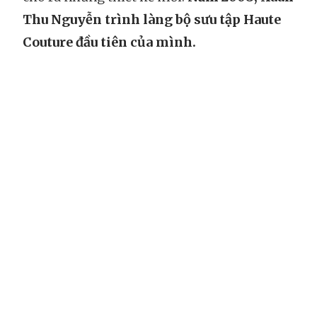
Thu Nguyễn trình làng bộ sưu tập Haute
Couture đầu tiên của mình.