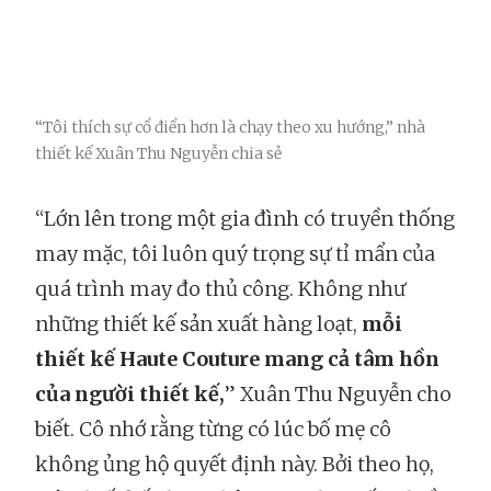
“Tôi thích sự cổ điển hơn là chạy theo xu hướng,” nhà
thiết kế Xuân Thu Nguyễn chia sẻ
“Lớn lên trong một gia đình có truyền thống
may mặc, tôi luôn quý trọng sự tỉ mẩn của
quá trình may đo thủ công. Không như
những thiết kế sản xuất hàng loạt,
mỗi
thiết kế Haute Couture mang cả tâm hồn
của người thiết kế,
” Xuân Thu Nguyễn cho
biết. Cô nhớ rằng từng có lúc bố mẹ cô
không ủng hộ quyết định này. Bởi theo họ,