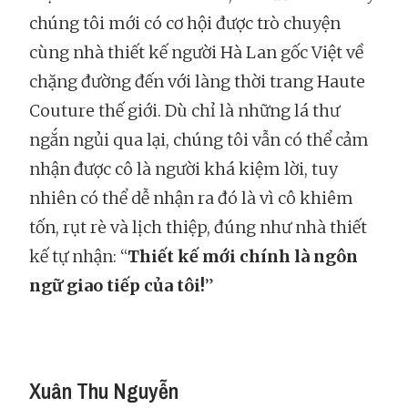
chúng tôi mới có cơ hội được trò chuyện
cùng nhà thiết kế người Hà Lan gốc Việt về
chặng đường đến với làng thời trang Haute
Couture thế giới. Dù chỉ là những lá thư
ngắn ngủi qua lại, chúng tôi vẫn có thể cảm
nhận được cô là người khá kiệm lời, tuy
nhiên có thể dễ nhận ra đó là vì cô khiêm
tốn, rụt rè và lịch thiệp, đúng như nhà thiết
kế tự nhận: “
Thiết kế mới chính là ngôn
ngữ giao tiếp của tôi!
”
Xuân Thu Nguyễn