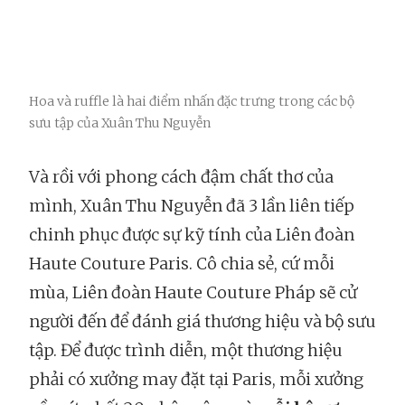
Hoa và ruffle là hai điểm nhấn đặc trưng trong các bộ
sưu tập của Xuân Thu Nguyễn
Và rồi với phong cách đậm chất thơ của
mình, Xuân Thu Nguyễn đã 3 lần liên tiếp
chinh phục được sự kỹ tính của Liên đoàn
Haute Couture Paris. Cô chia sẻ, cứ mỗi
mùa, Liên đoàn Haute Couture Pháp sẽ cử
người đến để đánh giá thương hiệu và bộ sưu
tập. Để được trình diễn, một thương hiệu
phải có xưởng may đặt tại Paris, mỗi xưởng