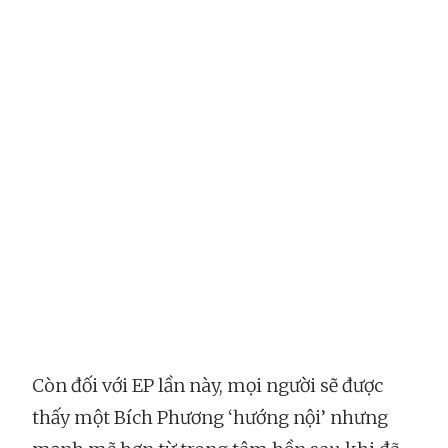
Còn đối với EP lần này, mọi người sẽ được
thấy một Bích Phương ‘hướng nội’ nhưng