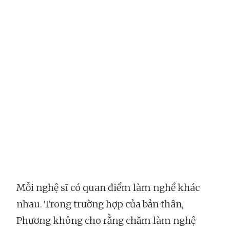
Mỗi nghệ sĩ có quan điểm làm nghề khác
nhau. Trong trường hợp của bản thân,
Phương không cho rằng chăm làm nghệ