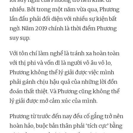
nhiều. Bởi trong một năm vừa qua, Phương
lần đầu phải đối diện với nhiều sự kiện bất
ngờ. Năm 2019 chính là thời điểm Phương
suy sụp.
Với tôn chí làm nghề là tránh xa hoàn toàn
với thị phi và vốn dĩ là người vô âu vô lo,
Phương không thể lý giải được việc mình
phải gánh chịu hậu quả của những lời đồn
đoán thất thiệt. Và Phương cũng không thể
lý giải được mớ cảm xúc của mình.
Phương từ trước đến nay đều cố gắng trở nên
hoàn hảo, buộc bản thân phải ‘tích cực’ bằng