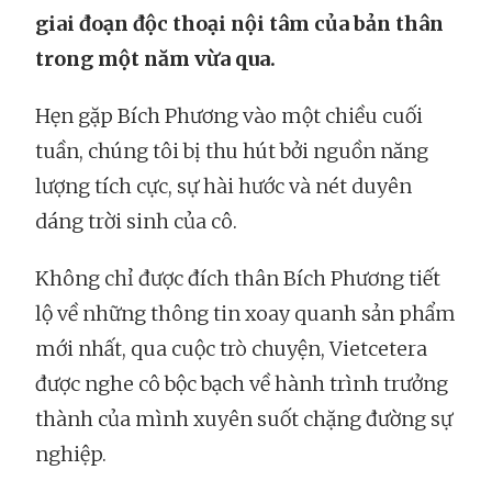
giai đoạn độc thoại nội tâm của bản thân
trong một năm vừa qua.
Hẹn gặp Bích Phương vào một chiều cuối
tuần, chúng tôi bị thu hút bởi nguồn năng
lượng tích cực, sự hài hước và nét duyên
dáng trời sinh của cô.
Không chỉ được đích thân Bích Phương tiết
lộ về những thông tin xoay quanh sản phẩm
mới nhất, qua cuộc trò chuyện, Vietcetera
được nghe cô bộc bạch về hành trình trưởng
thành của mình xuyên suốt chặng đường sự
nghiệp.