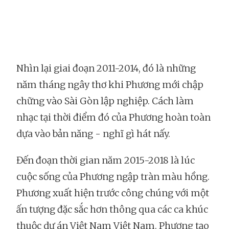
Nhìn lại giai đoạn 2011-2014, đó là những
năm tháng ngây thơ khi Phương mới chập
chững vào Sài Gòn lập nghiệp. Cách làm
nhạc tại thời điểm đó của Phương hoàn toàn
dựa vào bản năng - nghĩ gì hát nấy.
Đến đoạn thời gian năm 2015-2018 là lúc
cuộc sống của Phương ngập tràn màu hồng.
Phương xuất hiện trước công chúng với một
ấn tượng đặc sắc hơn thông qua các ca khúc
thuộc dự án Việt Nam Việt Nam. Phương tạo