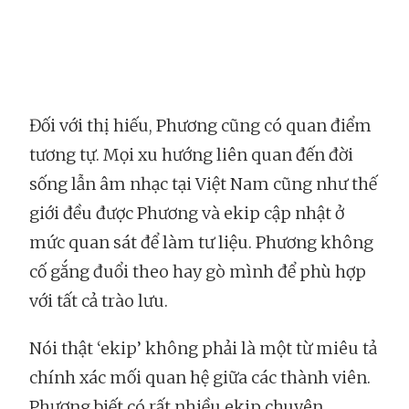
Đối với thị hiếu, Phương cũng có quan điểm
tương tự. Mọi xu hướng liên quan đến đời
sống lẫn âm nhạc tại Việt Nam cũng như thế
giới đều được Phương và ekip cập nhật ở
mức quan sát để làm tư liệu. Phương không
cố gắng đuổi theo hay gò mình để phù hợp
với tất cả trào lưu.
Nói thật ‘ekip’ không phải là một từ miêu tả
chính xác mối quan hệ giữa các thành viên.
Phương biết có rất nhiều ekip chuyên