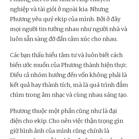
nghiệp và tài giỏi ở ngoài kia. Nhưng
Phương yêu quý ekip của mình. Bởi ở đây
mọi người tin tưởng nhau như người nhà và
luôn sẵn sàng đỡ đần cảm xúc cho nhau.
Các bạn thấu hiểu tâm tư và luôn biết cách
biến ước muốn của Phương thành hiện thực.
Điều cả nhóm hướng đến vốn không phải là
kết quả hay thành tích, mà là quá trình đắm
chìm trong âm nhạc và cùng nhau sáng tạo.
Phương thuộc một phần cũng như là đại
diện cho ekip. Cho nên việc thận trọng gìn
giữ hình ảnh của mình cũng chính là