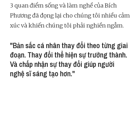
3 quan điểm sống và làm nghề của Bích
Phương đã đọng lại cho chúng tôi nhiều cảm
xúc và khiến chúng tôi phải nghiền ngẫm.
"Bản sắc cá nhân thay đổi theo từng giai
đoạn. Thay đổi thể hiện sự trưởng thành.
Và chấp nhận sự thay đổi giúp người
nghệ sĩ sáng tạo hơn."