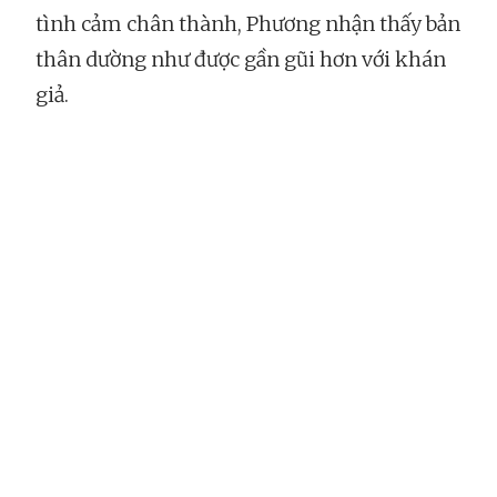
tình cảm chân thành, Phương nhận thấy bản
thân dường như được gần gũi hơn với khán
giả.