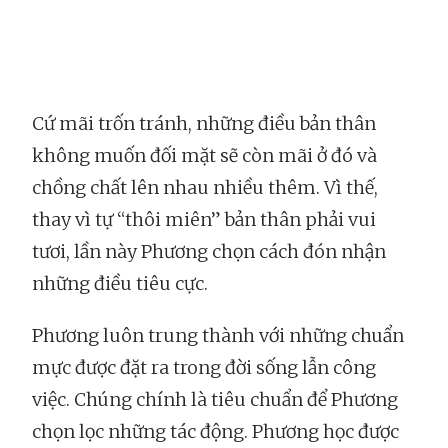
Cứ mãi trốn tránh, những điều bản thân
không muốn đối mặt sẽ còn mãi ở đó và
chồng chất lên nhau nhiều thêm. Vì thế,
thay vì tự “thôi miên” bản thân phải vui
tươi, lần này Phương chọn cách đón nhận
những điều tiêu cực.
Phương luôn trung thành với những chuẩn
mực được đặt ra trong đời sống lẫn công
việc. Chúng chính là tiêu chuẩn để Phương
chọn lọc những tác động. Phương học được