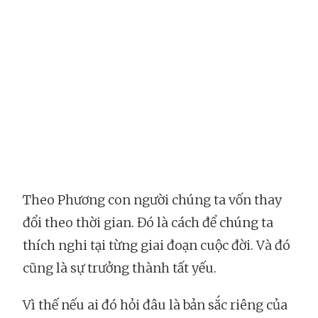
Theo Phương con người chúng ta vốn thay
đổi theo thời gian. Đó là cách để chúng ta
thích nghi tại từng giai đoạn cuộc đời. Và đó
cũng là sự trưởng thành tất yếu.
Vì thế nếu ai đó hỏi đâu là bản sắc riêng của