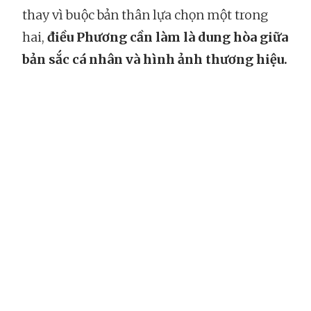
thay vì buộc bản thân lựa chọn một trong
hai,
điều Phương cần làm là dung hòa giữa
bản sắc cá nhân và hình ảnh thương hiệu.