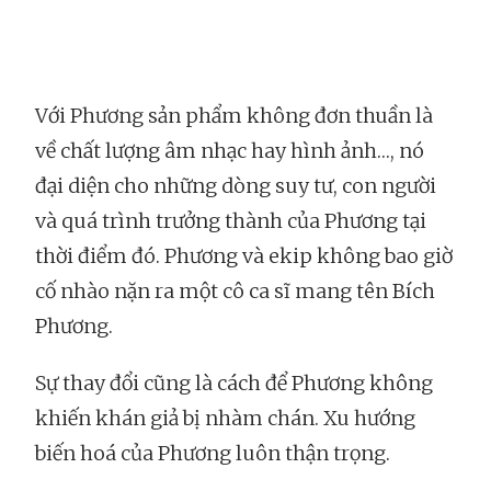
Với Phương sản phẩm không đơn thuần là
về chất lượng âm nhạc hay hình ảnh…, nó
đại diện cho những dòng suy tư, con người
và quá trình trưởng thành của Phương tại
thời điểm đó. Phương và ekip không bao giờ
cố nhào nặn ra một cô ca sĩ mang tên Bích
Phương.
Sự thay đổi cũng là cách để Phương không
khiến khán giả bị nhàm chán. Xu hướng
biến hoá của Phương luôn thận trọng.