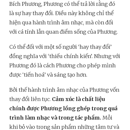
Bích Phương, Phương có thể trả lời rằng đó
là sự hay thay đổi. Điều này không chỉ thể
hiện qua hành trình âm nhạc, mà còn đối
với cá tính lẫn quan điểm sống của Phương.
Có thể đối với một số người ‘hay thay đổi’
đồng nghĩa với ‘thiếu chính kiến’. Nhưng với
Phương đó là cách Phương cho phép mình
được ‘tiến hoá’ và sáng tạo hơn.
Bởi thế hành trình âm nhạc của Phương vốn
thay đổi liên tục.
Cảm xúc là chất liệu
chính được Phương lồng ghép trong quá
trình làm nhạc và trong tác phẩm.
Mỗi
khi bỏ vào trong sản phẩm những tâm tư và