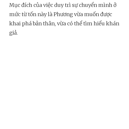
Mục đích của việc duy trì sự chuyển mình ở
mức từ tốn này là Phương vừa muốn được
khai phá bản thân, vừa có thể tìm hiểu khán
giả.