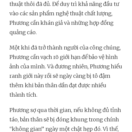
thuật thôi đã đủ. Để duy trì khả năng đầu tư
vào các sản phẩm nghệ thuật chất lượng,
Phương cần khán giả và những hợp đồng
quảng cáo.
Một khi đã trở thành người của công chúng,
Phương cần vạch rõ giới hạn để bảo vệ hình
ảnh của mình. Và đương nhiên, Phương hiểu
ranh giới này rồi sẽ ngày càng bị tô đậm
thêm khi bản thân dần đạt được nhiều
thành tích.
Phương sợ qua thời gian, nếu không đủ tỉnh
táo, bản thân sẽ bị đóng khung trong chính
“không gian” ngày một chật hẹp đó. Vì thế,