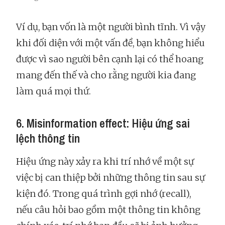
Ví dụ, bạn vốn là một người bình tĩnh. Vì vậy
khi đối diện với một vấn đề, bạn không hiểu
được vì sao người bên cạnh lại có thể hoang
mang đến thế và cho rằng người kia đang
làm quá mọi thứ.
6. Misinformation effect: Hiệu ứng sai
lệch thông tin
Hiệu ứng này xảy ra khi trí nhớ về một sự
việc bị can thiệp bởi những thông tin sau sự
kiện đó. Trong quá trình gợi nhớ (recall),
nếu câu hỏi bao gồm một thông tin không