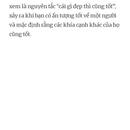
xem là nguyên tắc “cái gì đẹp thì cũng tốt”,
xảy ra khi bạn có ấn tượng tốt về một người
và mặc định rằng các khía cạnh khác của họ
cũng tốt.