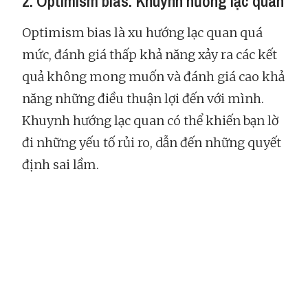
2. Optimism bias: Khuynh hướng lạc quan
Optimism bias là xu hướng lạc quan quá
mức, đánh giá thấp khả năng xảy ra các kết
quả không mong muốn và đánh giá cao khả
năng những điều thuận lợi đến với mình.
Khuynh hướng lạc quan có thể khiến bạn lờ
đi những yếu tố rủi ro, dẫn đến những quyết
định sai lầm.