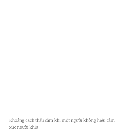
Khoảng cách thấu cảm khi một người không hiểu cảm
xúc người khia