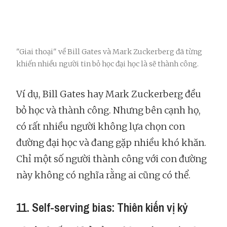
"Giai thoại" về Bill Gates và Mark Zuckerberg đã từng
khiến nhiều người tin bỏ học đại học là sẽ thành công.
Ví dụ, Bill Gates hay Mark Zuckerberg đều
bỏ học và thành công. Nhưng bên cạnh họ,
có rất nhiều người không lựa chọn con
đường đại học và đang gặp nhiều khó khăn.
Chỉ một số người thành công với con đường
này không có nghĩa rằng ai cũng có thể.
11. Self-serving bias: Thiên kiến vị kỷ