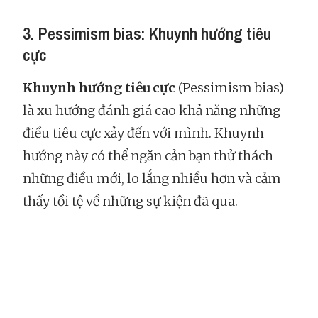
3. Pessimism bias: Khuynh hướng tiêu
cực
Khuynh hướng tiêu cực
(Pessimism bias)
là xu hướng đánh giá cao khả năng những
điều tiêu cực xảy đến với mình. Khuynh
hướng này có thể ngăn cản bạn thử thách
những điều mới, lo lắng nhiều hơn và cảm
thấy tồi tệ về những sự kiện đã qua.