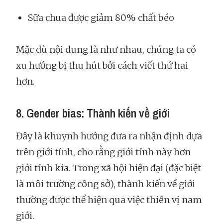
Sữa chua được giảm 80% chất béo
Mặc dù nội dung là như nhau, chúng ta có
xu hướng bị thu hút bởi cách viết thứ hai
hơn.
8. Gender bias: Thành kiến về giới
Đây là khuynh hướng đưa ra nhận định dựa
trên giới tính, cho rằng giới tính này hơn
giới tính kia. Trong xã hội hiện đại (đặc biệt
là môi trường công sở), thành kiến về giới
thường được thể hiện qua việc thiên vị nam
giới.