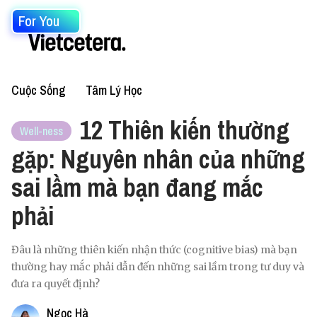
For You
Cuộc Sống
Tâm Lý Học
12 Thiên kiến thường
Well-ness
gặp: Nguyên nhân của những
sai lầm mà bạn đang mắc
phải
Đâu là những thiên kiến nhận thức (cognitive bias) mà bạn
thường hay mắc phải dẫn đến những sai lầm trong tư duy và
đưa ra quyết định?
Ngọc Hà