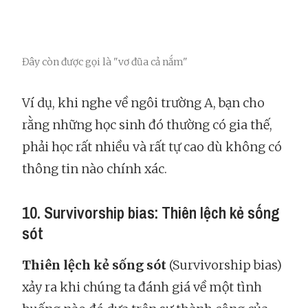
Đây còn được gọi là "vơ đũa cả nắm"
Ví dụ, khi nghe về ngôi trường A, bạn cho
rằng những học sinh đó thường có gia thế,
phải học rất nhiều và rất tự cao dù không có
thông tin nào chính xác.
10. Survivorship bias: Thiên lệch kẻ sống
sót
Thiên lệch kẻ sống sót
(Survivorship bias)
xảy ra khi chúng ta đánh giá về một tình