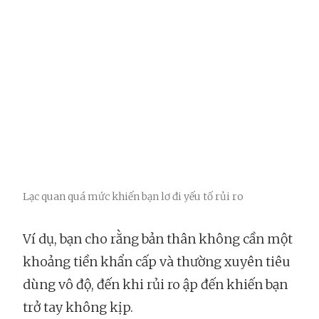
Lạc quan quá mức khiến bạn lơ đi yếu tố rủi ro
Ví dụ, bạn cho rằng bản thân không cần một
khoảng tiền khẩn cấp và thường xuyên tiêu
dùng vô độ, đến khi rủi ro ập đến khiến bạn
trở tay không kịp.