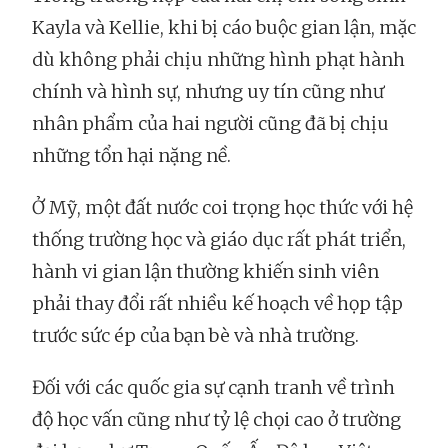
Kayla và Kellie, khi bị cáo buộc gian lận, mặc
dù không phải chịu những hình phạt hành
chính và hình sự, nhưng uy tín cũng như
nhân phẩm của hai người cũng đã bị chịu
những tổn hại nặng nề.
Ở Mỹ, một đất nước coi trọng học thức với hệ
thống trường học và giáo dục rất phát triển,
hành vi gian lận thường khiến sinh viên
phải thay đổi rất nhiều kế hoạch về họp tập
trước sức ép của bạn bè và nhà trường.
Đối với các quốc gia sự cạnh tranh về trình
độ học vấn cũng như tỷ lệ chọi cao ở trường