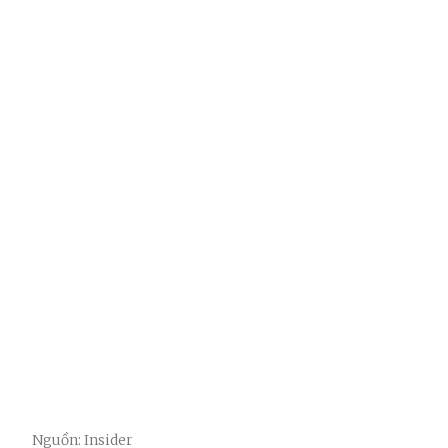
Nguồn: Insider