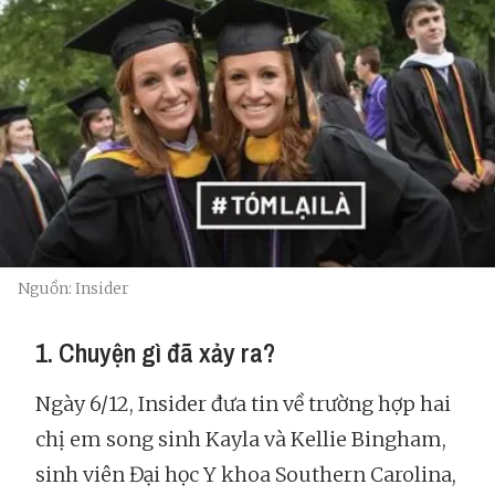
Nguồn: Insider
1. Chuyện gì đã xảy ra?
Ngày 6/12, Insider đưa tin về trường hợp hai
chị em song sinh Kayla và Kellie Bingham,
sinh viên Đại học Y khoa Southern Carolina,