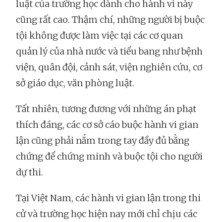
luật của trường học dành cho hành vi này
cũng rất cao. Thậm chí, những người bị buộc
tội không được làm việc tại các cơ quan
quản lý của nhà nước và tiểu bang như bệnh
viện, quân đội, cảnh sát, viện nghiên cứu, cơ
sở giáo dục, văn phòng luật.
Tất nhiên, tương đương với những án phạt
thích đáng, các cơ sở cáo buộc hành vi gian
lận cũng phải nắm trong tay đầy đủ bằng
chứng để chứng minh và buộc tội cho người
dự thi.
Tại Việt Nam, các hành vi gian lận trong thi
cử và trường học hiện nay mới chỉ chịu các