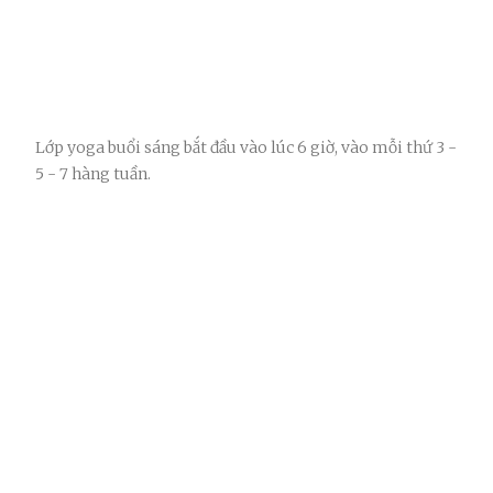
Lớp yoga buổi sáng bắt đầu vào lúc 6 giờ, vào mỗi thứ 3 -
5 - 7 hàng tuần.