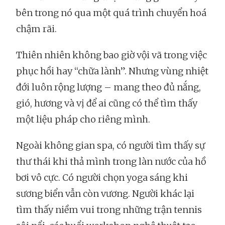
bên trong nó qua một quá trình chuyển hoá
chậm rãi.
Thiên nhiên không bao giờ vội vã trong việc
phục hồi hay “chữa lành”. Nhưng vùng nhiệt
đới luôn rộng lượng – mang theo đủ nắng,
gió, hương và vị để ai cũng có thể tìm thấy
một liệu pháp cho riêng mình.
Ngoài không gian spa, có người tìm thấy sự
thư thái khi thả mình trong làn nước của hồ
bơi vô cực. Có người chọn yoga sáng khi
sương biển vẫn còn vương. Người khác lại
tìm thấy niềm vui trong những trận tennis