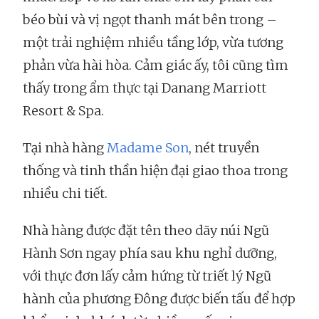
béo bùi và vị ngọt thanh mát bên trong –
một trải nghiệm nhiều tầng lớp, vừa tương
phản vừa hài hòa. Cảm giác ấy, tôi cũng tìm
thấy trong ẩm thực tại Danang Marriott
Resort & Spa.
Tại nhà hàng
Madame Son
, nét truyền
thống và tinh thần hiện đại giao thoa trong
nhiều chi tiết.
Nhà hàng được đặt tên theo dãy núi Ngũ
Hành Sơn ngay phía sau khu nghỉ dưỡng,
với thực đơn lấy cảm hứng từ triết lý Ngũ
hành của phương Đông được biến tấu để hợp