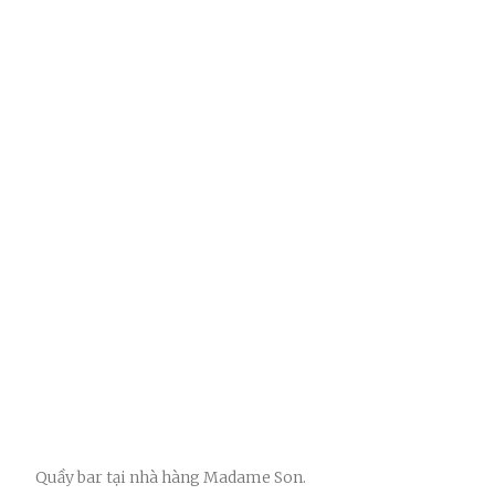
Quầy bar tại nhà hàng Madame Son.