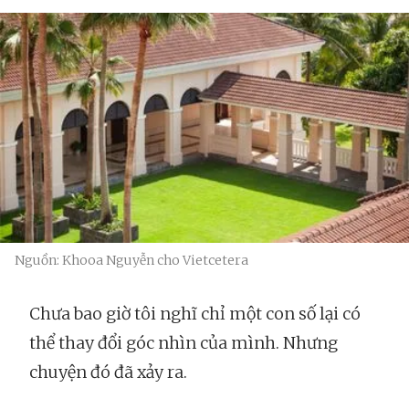
Nguồn: Khooa Nguyễn cho Vietcetera
Chưa bao giờ tôi nghĩ chỉ một con số lại có
thể thay đổi góc nhìn của mình. Nhưng
chuyện đó đã xảy ra.