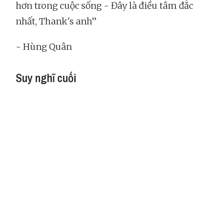
hơn trong cuộc sống - Đây là điều tâm đắc
nhất, Thank's anh”
- Hùng Quân
Suy nghĩ cuối