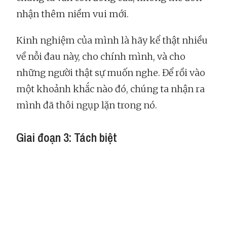
nhận thêm niềm vui mới.
Kinh nghiệm của mình là hãy kể thật nhiều
về nỗi đau này, cho chính mình, và cho
những người thật sự muốn nghe. Để rồi vào
một khoảnh khắc nào đó, chúng ta nhận ra
mình đã thôi ngụp lặn trong nó.
Giai đoạn 3: Tách biệt