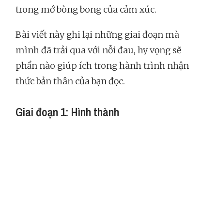
trong mớ bòng bong của cảm xúc.
Bài viết này ghi lại những giai đoạn mà
mình đã trải qua với nỗi đau, hy vọng sẽ
phần nào giúp ích trong hành trình nhận
thức bản thân của bạn đọc.
Giai đoạn 1: Hình thành