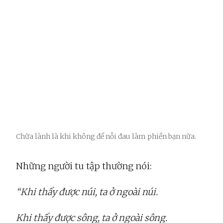
Chữa lành là khi không để nỗi đau làm phiền bạn nữa.
Những người tu tập thường nói:
“Khi thấy được núi, ta ở ngoài núi.
Khi thấy được sông, ta ở ngoài sông.