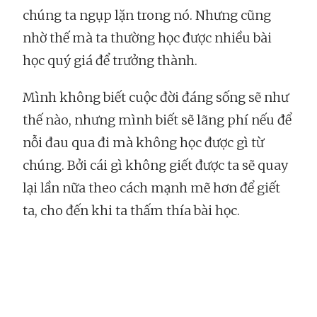
chúng ta ngụp lặn trong nó. Nhưng cũng
nhờ thế mà ta thường học được nhiều bài
học quý giá để trưởng thành.
Mình không biết cuộc đời đáng sống sẽ như
thế nào, nhưng mình biết sẽ lãng phí nếu để
nỗi đau qua đi mà không học được gì từ
chúng. Bởi cái gì không giết được ta sẽ quay
lại lần nữa theo cách mạnh mẽ hơn để giết
ta, cho đến khi ta thấm thía bài học.