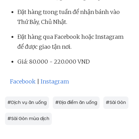
Đặt hàng trong tuần để nhận bánh vào
Thứ Bảy, Chủ Nhật.
Đặt hàng qua Facebook hoặc Instagram
để được giao tận nơi.
Giá: 80.000 - 220.000 VND
Facebook
|
Instagram
#
Dịch vụ ăn uống
#
Địa điểm ăn uống
#
Sài Gòn
#
Sài Gòn mùa dịch