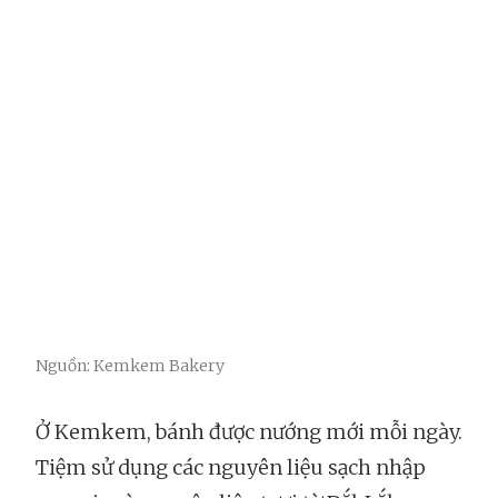
Nguồn: Kemkem Bakery
Ở Kemkem, bánh được nướng mới mỗi ngày.
Tiệm sử dụng các nguyên liệu sạch nhập