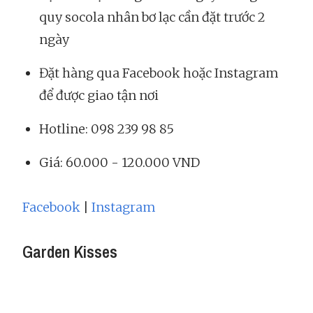
quy socola nhân bơ lạc cần đặt trước 2
ngày
Đặt hàng qua Facebook hoặc Instagram
để được giao tận nơi
Hotline: 098 239 98 85
Giá: 60.000 - 120.000 VND
Facebook
|
Instagram
Garden Kisses