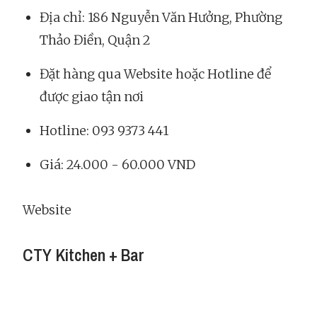
Địa chỉ: 186 Nguyễn Văn Hưởng, Phường
Thảo Điền, Quận 2
Đặt hàng qua Website hoặc Hotline để
được giao tận nơi
Hotline: 093 9373 441
Giá: 24.000 - 60.000 VND
Website
CTY Kitchen + Bar