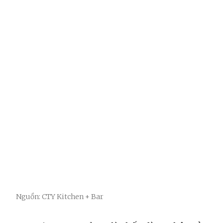
Nguồn: CTY Kitchen + Bar