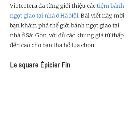
Vietcetera đã từng giới thiệu các
tiệm bánh
ngọt giao tại nhà ở Hà Nội
. Bài viết này, mời
bạn khám phá thế giới bánh ngọt giao tại
nhà ở Sài Gòn, với đủ các khung giá từ thấp
đến cao cho bạn tha hồ lựa chọn.
Le square Épicier Fin