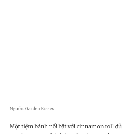
Nguồn: Garden Kisses
Một tiệm bánh nổi bật với cinnamon roll đủ