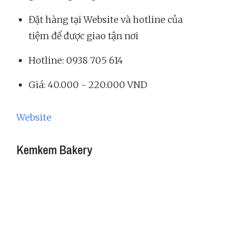
Đặt hàng tại Website và hotline của
tiệm để được giao tận nơi
Hotline: 0938 705 614
Giá: 40.000 - 220.000 VND
Website
Kemkem Bakery