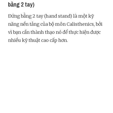
bằng 2 tay)
Đứng bằng 2 tay (hand stand) là một kỹ
năng nền tảng của bộ môn Calisthenics, bởi
vì bạn cần thành thạo nó để thực hiện được
nhiều kỹ thuật cao cấp hơn.