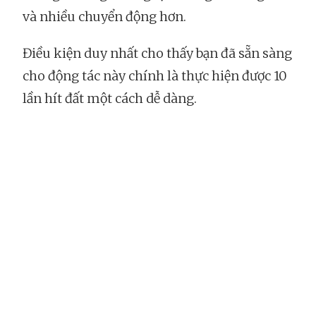
và nhiều chuyển động hơn.
Điều kiện duy nhất cho thấy bạn đã sẵn sàng
cho động tác này chính là thực hiện được 10
lần hít đất một cách dễ dàng.