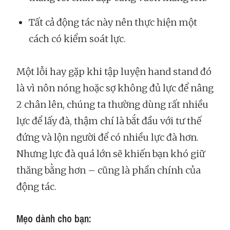
Tất cả động tác này nên thực hiện một
cách có kiểm soát lực.
Một lỗi hay gặp khi tập luyện hand stand đó
là vì nôn nóng hoặc sợ không đủ lực để nâng
2 chân lên, chúng ta thường dùng rất nhiều
lực để lấy đà, thậm chí là bắt đầu với tư thế
đứng và lộn người để có nhiều lực đà hơn.
Nhưng lực đà quá lớn sẽ khiến bạn khó giữ
thăng bằng hơn – cũng là phần chính của
động tác.
Mẹo dành cho bạn: