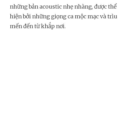
những bản acoustic nhẹ nhàng, được thể
hiện bởi những giọng ca mộc mạc và trìu
mến đến từ khắp nơi.