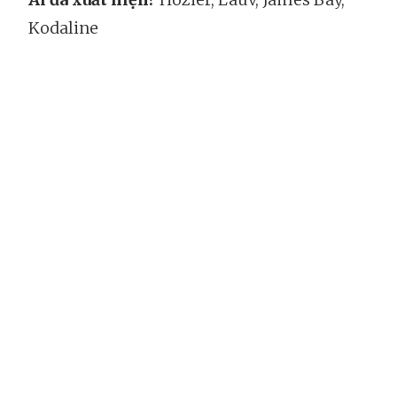
Kodaline