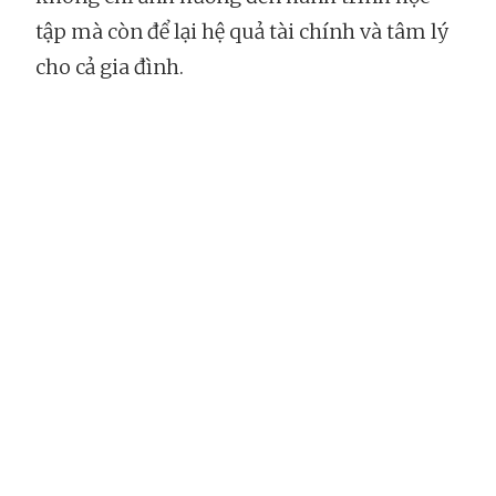
tập mà còn để lại hệ quả tài chính và tâm lý
cho cả gia đình.