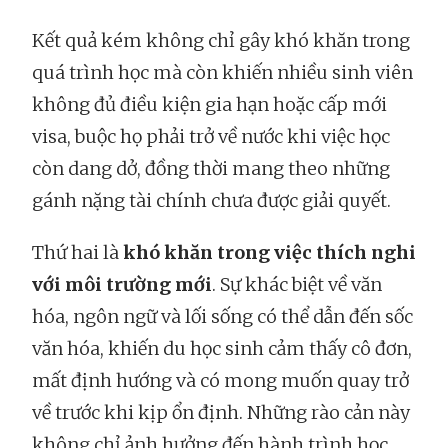
Kết quả kém không chỉ gây khó khăn trong
quá trình học mà còn khiến nhiều sinh viên
không đủ điều kiện gia hạn hoặc cấp mới
visa, buộc họ phải trở về nước khi việc học
còn dang dở, đồng thời mang theo những
gánh nặng tài chính chưa được giải quyết.
Thứ hai là
khó khăn trong việc thích nghi
với môi trường mới
. Sự khác biệt về văn
hóa, ngôn ngữ và lối sống có thể dẫn đến sốc
văn hóa, khiến du học sinh cảm thấy cô đơn,
mất định hướng và có mong muốn quay trở
về trước khi kịp ổn định. Những rào cản này
không chỉ ảnh hưởng đến hành trình học