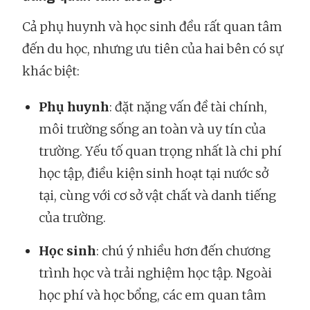
Cả phụ huynh và học sinh đều rất quan tâm
đến du học, nhưng ưu tiên của hai bên có sự
khác biệt:
Phụ huynh
: đặt nặng vấn đề tài chính,
môi trường sống an toàn và uy tín của
trường. Yếu tố quan trọng nhất là chi phí
học tập, điều kiện sinh hoạt tại nước sở
tại, cùng với cơ sở vật chất và danh tiếng
của trường.
Học sinh
: chú ý nhiều hơn đến chương
trình học và trải nghiệm học tập. Ngoài
học phí và học bổng, các em quan tâm