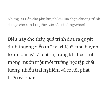
Những ưu tiên của phụ huynh khi lựa chọn chương trình
du học cho con | Nguồn: Báo cáo FindingSchool
Điều này cho thấy, quá trình đưa ra quyết
định thường diễn ra “hai chiều”: phụ huynh
lo an toàn và tài chính, trong khi học sinh
mong muốn một môi trường học tập chất
lượng, nhiều trải nghiệm và cơ hội phát
triển cá nhân.