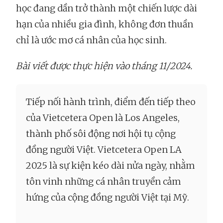
học đang dần trở thành một chiến lược dài
hạn của nhiều gia đình, không đơn thuần
chỉ là ước mơ cá nhân của học sinh.
Bài viết được thực hiện vào tháng 11/2024.
Tiếp nối hành trình, điểm đến tiếp theo
của Vietcetera Open là Los Angeles,
thành phố sôi động nơi hội tụ cộng
đồng người Việt. Vietcetera Open LA
2025 là sự kiện kéo dài nửa ngày, nhằm
tôn vinh những cá nhân truyền cảm
hứng của cộng đồng người Việt tại Mỹ.