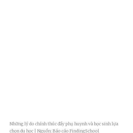
Những lý do chính thúc đẩy phụ huynh và học sinh lựa
chọn du học | Nguồn: Báo cáo FindingSchool