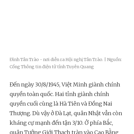
Đình Tân Trào - nơi diễn ra Hội nghị Tân Trào. | Nguồn:
Cổng Thông tin điện tử tỉnh Tuyên Quang
Đến ngày 30/8/1945, Việt Minh giành chính
quyền toàn quốc. Hai tỉnh giành chính
quyền cuối cùng là Hà Tiên và Đồng Nai
Thượng. Dù vậy ở Đà Lạt, quân Nhật vẫn còn
kháng cự mạnh đến tận 3/10. Ở phía Bắc,
quân Tưởng Giới Thạch tràn vào Cao Bằng