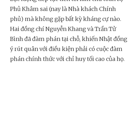
Phủ Khâm sai (nay là Nhà khách Chính
phủ) mà không gặp bất kỳ kháng cự nào.
Hai đồng chí Nguyễn Khang và Trần Tử
Bình đã đàm phán tại chỗ, khiến Nhật đồng
ý rút quân với điều kiện phải có cuộc đàm
phán chính thức với chỉ huy tối cao của họ.