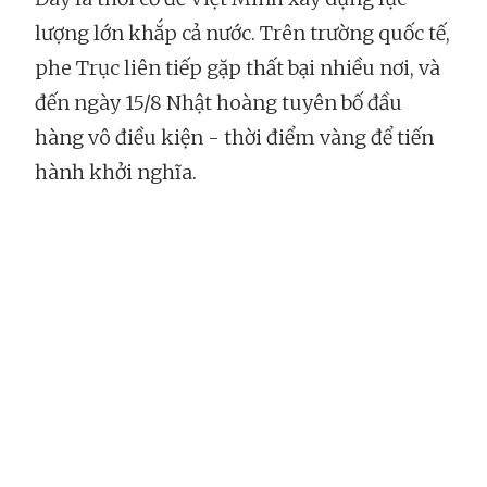
lượng lớn khắp cả nước. Trên trường quốc tế,
phe Trục liên tiếp gặp thất bại nhiều nơi, và
đến ngày 15/8 Nhật hoàng tuyên bố đầu
hàng vô điều kiện - thời điểm vàng để tiến
hành khởi nghĩa.