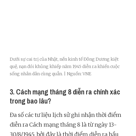
Dưới sự cai trị của Nhật, nền kinh tế Đông Dương kiệt
quệ, nạn đói khủng khiếp năm 1945 diễn ra khiến cuộc
sống nhân dân cùng quẫn. | Nguồn: VNE
3. Cách mạng tháng 8 diễn ra chính xác
trong bao lâu?
Đa số các tư liệu lịch sử ghi nhận thời điểm
diễn ra Cách mạng tháng 8 là từ ngày 13-
30/8/1945, bởi đây là thời điểm diễn ra hầu