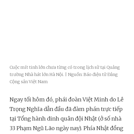
Cuộc mít tinh lớn chưa từng có trong lịch sử tại Quảng
trường Nhà hát lớn Hà Nội. | Nguồn: Báo điện tử Đảng
Cộng sản Việt Nam
Ngay tối hôm đó, phái đoàn Việt Minh do Lê
Trọng Nghĩa dẫn đầu đã đàm phán trực tiếp
tại Tổng hành dinh quân đội Nhật (ở số nhà
33 Phạm Ngũ Lão ngày nay). Phía Nhật đồng