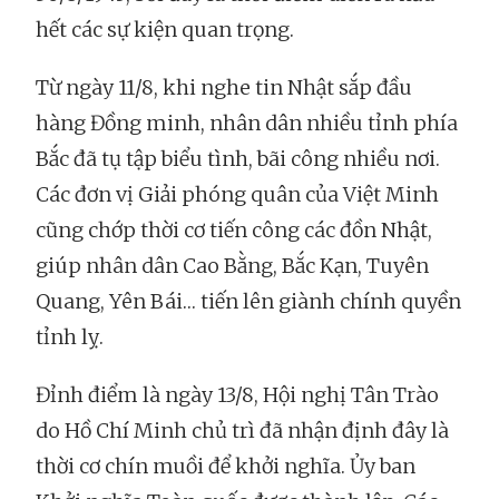
hết các sự kiện quan trọng.
Từ ngày 11/8, khi nghe tin Nhật sắp đầu
hàng Đồng minh, nhân dân nhiều tỉnh phía
Bắc đã tụ tập biểu tình, bãi công nhiều nơi.
Các đơn vị Giải phóng quân của Việt Minh
cũng chớp thời cơ tiến công các đồn Nhật,
giúp nhân dân Cao Bằng, Bắc Kạn, Tuyên
Quang, Yên Bái… tiến lên giành chính quyền
tỉnh lỵ.
Đỉnh điểm là ngày 13/8, Hội nghị Tân Trào
do Hồ Chí Minh chủ trì đã nhận định đây là
thời cơ chín muồi để khởi nghĩa. Ủy ban