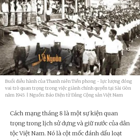
Buổi diễu hành của Thanh niên Tiền phong - lực lượng đóng
vai trò quan trọng trong việc giành chính quyền tại Sài Gòn
năm 1945. | Nguồn: Báo Điện tử Đảng Cộng sản Việt Nam
Cách mạng tháng 8 là một sự kiện quan
trọng trong lịch sử dựng và giữ nước của dân
tộc Việt Nam. Nó là cột mốc đánh dấu loạt