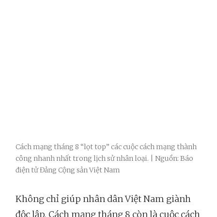
Cách mạng tháng 8 “lọt top” các cuộc cách mạng thành
công nhanh nhất trong lịch sử nhân loại. | Nguồn: Báo
điện tử Đảng Cộng sản Việt Nam
Không chỉ giúp nhân dân Việt Nam giành
độc lập, Cách mạng tháng 8 còn là cuộc cách