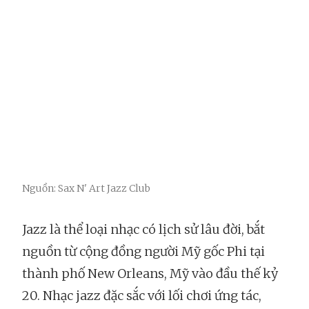
Nguồn: Sax N' Art Jazz Club
Jazz là thể loại nhạc có lịch sử lâu đời, bắt
nguồn từ cộng đồng người Mỹ gốc Phi tại
thành phố New Orleans, Mỹ vào đầu thế kỷ
20. Nhạc jazz đặc sắc với lối chơi ứng tác,