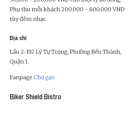
Phụ thu mỗi khách 200.000 - 800.000 VND
tùy đêm nhạc.
Địa chỉ
Lầu 2-192 Lý Tự Trọng, Phường Bến Thành,
Quận 1.
Fanpage
Chợ gạo
Biker Shield Bistro