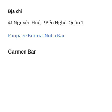
Địa chỉ
41 Nguyễn Huệ, P.Bến Nghé, Quận 1
Fanpage Broma: Not a Bar
Carmen Bar