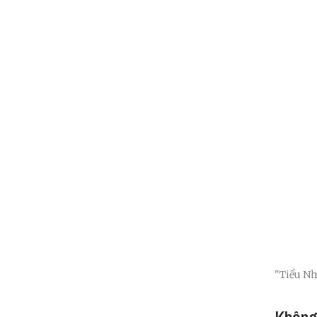
"Tiểu Nh