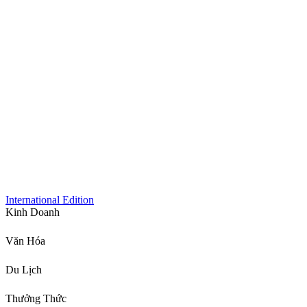
International Edition
Kinh Doanh
Văn Hóa
Du Lịch
Thưởng Thức