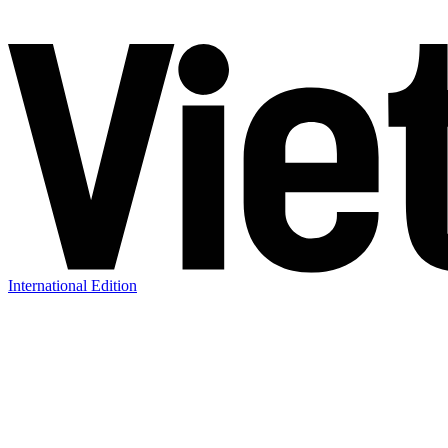
International Edition