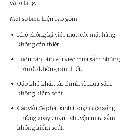
và lo lắng.
Một số biểu hiện bao gồm:
Khó chống lại việc mua các mặt hàng
không cần thiết.
Luôn bận tâm với việc mua sắm những
món đồ không cần thiết.
Gặp khó khăn tài chính vì mua sắm
không kiểm soát.
Các vấn đề phát sinh trong cuộc sống
thường xoay quanh chuyện mua sắm
không kiểm soát.