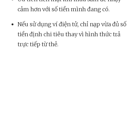
cảm hơn với số tiền mình đang có.
Nếu sử dụng ví điện tử, chỉ nạp vừa đủ số
tiền định chi tiêu thay vì hình thức trả
trực tiếp từ thẻ.