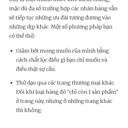
mặc dù đa số trường hợp các nhãn hàng vẫn
sẽ tiếp tục những ưu đãi tương đương vào
những dịp khác. Một số phương pháp bạn
có thể thử:
Giảm bớt mong muốn của mình bằng
cách chắt lọc điều gì bạn chỉ muốn và
điều thật sự cần.
Thử dạo qua các trang thương mại khác.
Đôi khi loại hàng đó “chỉ còn 1 sản phẩm"
ở trang này, nhưng ở những trang khác
thì không.