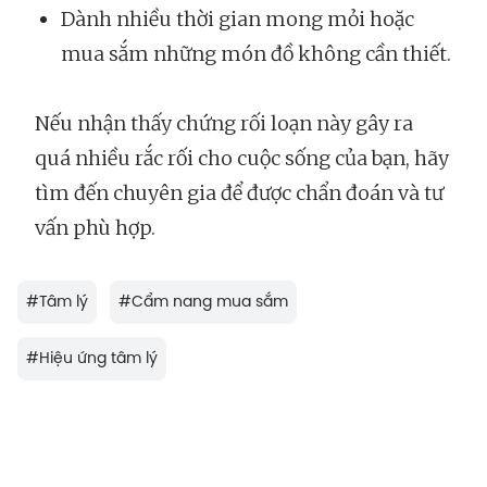
Dành nhiều thời gian mong mỏi hoặc
mua sắm những món đồ không cần thiết.
Nếu nhận thấy chứng rối loạn này gây ra
quá nhiều rắc rối cho cuộc sống của bạn, hãy
tìm đến chuyên gia để được chẩn đoán và tư
vấn phù hợp.
#
Tâm lý
#
Cẩm nang mua sắm
#
Hiệu ứng tâm lý