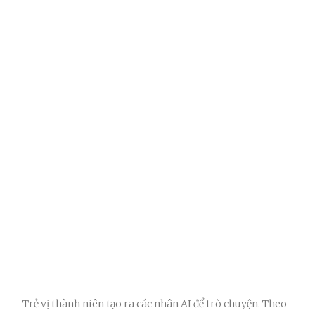
Trẻ vị thành niên tạo ra các nhân AI để trò chuyện. Theo