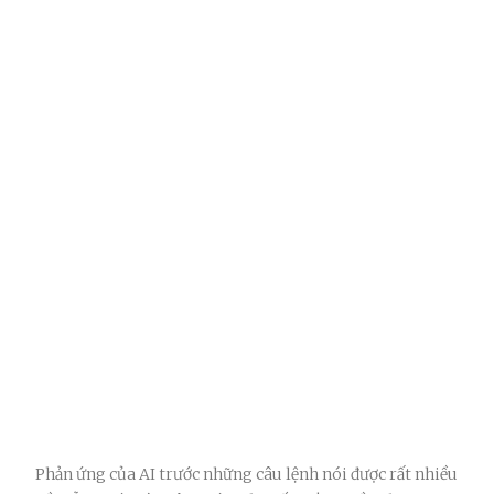
Phản ứng của AI trước những câu lệnh nói được rất nhiều