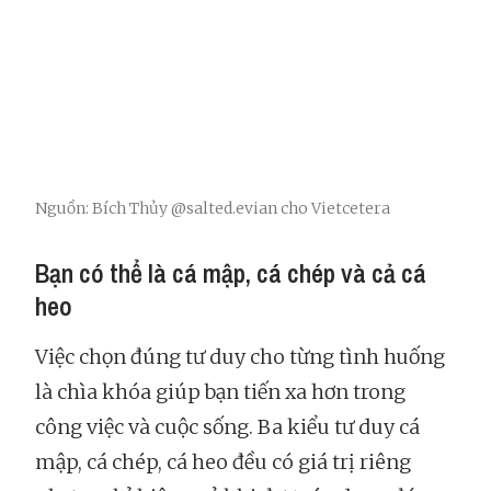
Nguồn: Bích Thủy @salted.evian cho Vietcetera
Bạn có thể là cá mập, cá chép và cả cá
heo
Việc chọn đúng tư duy cho từng tình huống
là chìa khóa giúp bạn tiến xa hơn trong
công việc và cuộc sống. Ba kiểu tư duy cá
mập, cá chép, cá heo đều có giá trị riêng