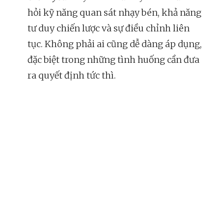
hỏi kỹ năng quan sát nhạy bén, khả năng
tư duy chiến lược và sự điều chỉnh liên
tục. Không phải ai cũng dễ dàng áp dụng,
đặc biệt trong những tình huống cần đưa
ra quyết định tức thì.