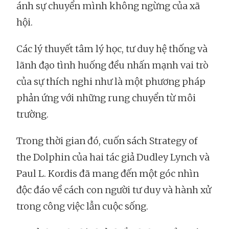
ánh sự chuyển mình không ngừng của xã
hội.
Các lý thuyết tâm lý học, tư duy hệ thống và
lãnh đạo tình huống đều nhấn mạnh vai trò
của sự thích nghi như là một phương pháp
phản ứng với những rung chuyển từ môi
trường.
Trong thời gian đó, cuốn sách Strategy of
the Dolphin của hai tác giả Dudley Lynch và
Paul L. Kordis đã mang đến một góc nhìn
độc đáo về cách con người tư duy và hành xử
trong công việc lẫn cuộc sống.