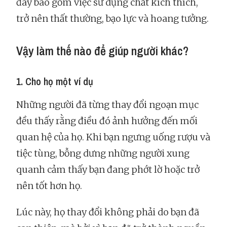
đây bao gồm việc sử dụng chất kích thích,
trở nên thất thường, bạo lực và hoang tưởng.
Vậy làm thế nào để giúp người khác?
1. Cho họ một ví dụ
Những người đã từng thay đổi ngoạn mục
đều thấy rằng điều đó ảnh hưởng đến mối
quan hệ của họ. Khi bạn ngưng uống rượu và
tiệc tùng, bỗng dưng những người xung
quanh cảm thấy bạn đang phớt lờ hoặc trở
nên tốt hơn họ.
Lúc này, họ thay đổi không phải do bạn đã