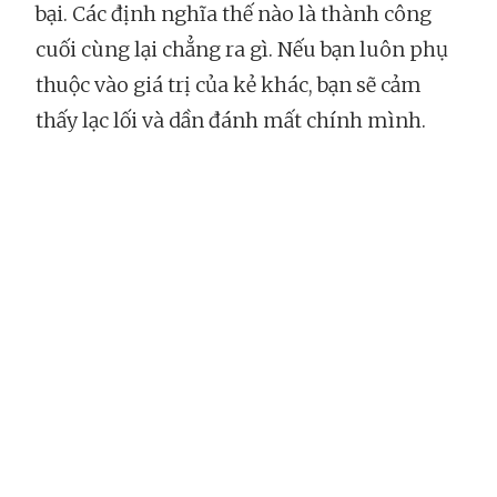
bại. Các định nghĩa thế nào là thành công
cuối cùng lại chẳng ra gì. Nếu bạn luôn phụ
thuộc vào giá trị của kẻ khác, bạn sẽ cảm
thấy lạc lối và dần đánh mất chính mình.