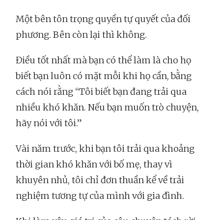
Một bên tôn trọng quyền tự quyết của đối
phương. Bên còn lại thì không.
Điều tốt nhất mà bạn có thể làm là cho họ
biết bạn luôn có mặt mỗi khi họ cần, bằng
cách nói rằng “Tôi biết bạn đang trải qua
nhiều khó khăn. Nếu bạn muốn trò chuyện,
hãy nói với tôi.”
Vài năm trước, khi bạn tôi trải qua khoảng
thời gian khó khăn với bố mẹ, thay vì
khuyên nhủ, tôi chỉ đơn thuần kể về trải
nghiệm tương tự của mình với gia đình.