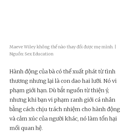
Maeve Wiley không thể nào thay đổi được mẹ mình. |
Nguồn: Sex Education
Hành động của bà có thể xuất phát từ tình
thương nhưng lại là con dao hai lưỡi. Nó vi
phạm giới hạn. Dù bắt nguồn từ thiện ý,
nhưng khi bạn vi phạm ranh giới cá nhân
bằng cách chịu trách nhiệm cho hành động
và cảm xúc của người khác, nó làm tổn hại
mối quan hệ.