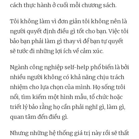
cách thực hành ở cuối mỗi chương sách.
Tôi không làm vì đơn giản tôi không nên là
người quyết định điều gì tốt cho bạn. Việc tôi
bảo bạn phải làm gì thay vì để bạn tự quyết
sẽ tước đi những lợi ích về cảm xúc.
Ngành công nghiệp self-help phổ biến là bởi
nhiều người không có khả năng chịu trách
nhiệm cho lựa chọn của mình. Họ sống trôi
nổi, tìm kiếm một hình mẫu, tổ chức hoặc
triết lý bảo rằng họ cần phải nghĩ gì, làm gì,
quan tâm đến điều gì.
Nhưng những hệ thống giá trị này rồi sẽ thất