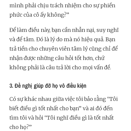
mình phải chịu trách nhiệm cho sự phiền
phức của cô ấy không?”
Để làm điều này, bạn cần nhẫn nại, suy nghĩ
và để tâm. Đó là lý do mà nó hiệu quả. Bạn
trả tiền cho chuyên viên tâm lý cũng chỉ để
nhận được những câu hỏi tốt hơn, chứ
không phải là câu trả lời cho mọi vấn đề.
3. Đề nghị giúp đỡ họ vô điều kiện
Có sự khác nhau giữa việc tôi bảo rằng “Tôi
biết điều gì tốt nhất cho bạn” và ai đó đến
tìm tôi và hỏi “Tôi nghĩ điều gì là tốt nhất
cho họ?”