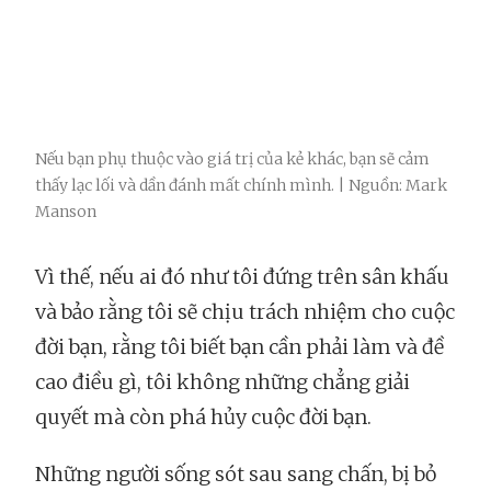
Nếu bạn phụ thuộc vào giá trị của kẻ khác, bạn sẽ cảm
thấy lạc lối và dần đánh mất chính mình. | Nguồn: Mark
Manson
Vì thế, nếu ai đó như tôi đứng trên sân khấu
và bảo rằng tôi sẽ chịu trách nhiệm cho cuộc
đời bạn, rằng tôi biết bạn cần phải làm và đề
cao điều gì, tôi không những chẳng giải
quyết mà còn phá hủy cuộc đời bạn.
Những người sống sót sau sang chấn, bị bỏ