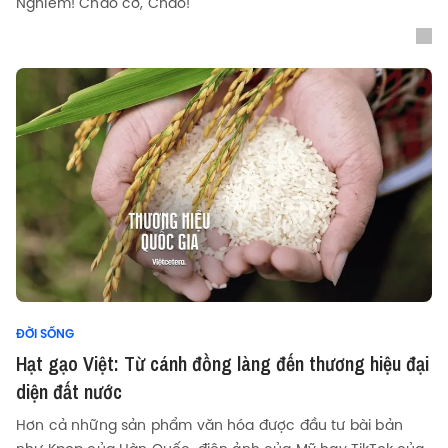
Nghiêm! Chào cờ, Chào!
ĐỜI SỐNG
Hạt gạo Việt: Từ cánh đồng làng đến thương hiệu đại
diện đất nước
Hơn cả những sản phẩm văn hóa được đầu tư bài bản