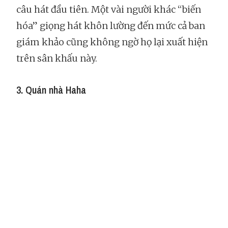
câu hát đầu tiên. Một vài người khác “biến
hóa” giọng hát khôn lường đến mức cả ban
giám khảo cũng không ngờ họ lại xuất hiện
trên sân khấu này.
3. Quán nhà Haha