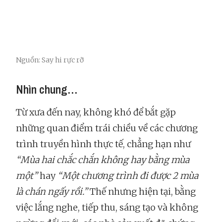
Nguồn: Say hi rực rỡ
Nhìn chung…
Từ xưa đến nay, không khó để bắt gặp
những quan điểm trái chiều về các chương
trình truyền hình thực tế, chẳng hạn như
“Mùa hai chắc chắn không hay bằng mùa
một”
hay
“Một chương trình đi được 2 mùa
là chán ngấy rồi.”
Thế nhưng hiện tại, bằng
việc lắng nghe, tiếp thu, sáng tạo và không