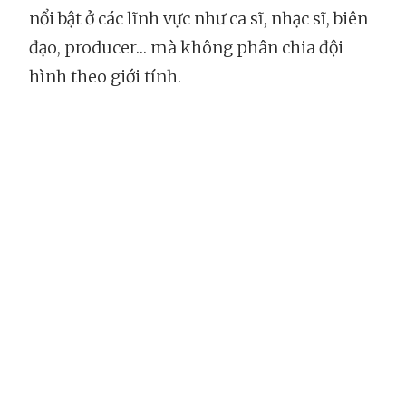
nổi bật ở các lĩnh vực như ca sĩ, nhạc sĩ, biên
đạo, producer… mà không phân chia đội
hình theo giới tính.