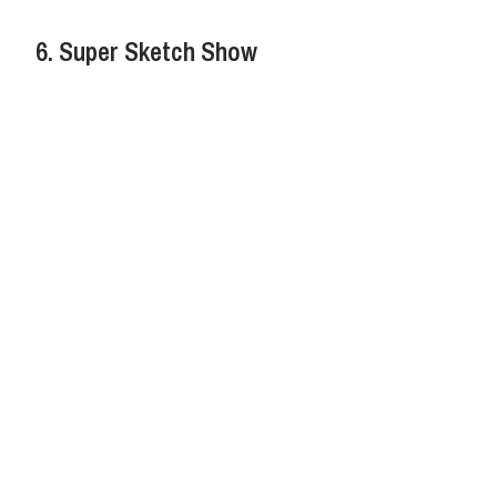
6. Super Sketch Show