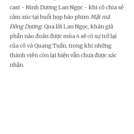
cast - Ninh Dương Lan Ngọc - khi cô chia sẻ
cảm xúc tại buổi họp báo phim
Mật mã
Đông Dương
. Qua lời Lan Ngọc, khán giả
phần nào đoán được mùa 4 sẽ có sự trở lại
của cô và Quang Tuấn, trong khi những
thành viên còn lại hiện vẫn chưa được xác
nhận.