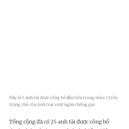
Đây là 5 anh tài được công bố đầu tiên trong mùa 2 trên
trang chủ của Anh trai vượt ngàn chông gai.
Tổng cộng đã có 25 anh tài được công bố