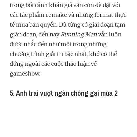
trong bối cảnh khán giả vẫn còn dè dặt với
các tác phẩm remake và những format thực
tế mua bản quyền. Dù từng có giai đoạn tạm
gián đoạn, đến nay
Running Man
vẫn luôn
được nhắc đến như một trong những
chương trình giải trí bậc nhất, khó có thể
đứng ngoài các cuộc thảo luận về
gameshow.
5. Anh trai vượt ngàn chông gai mùa 2