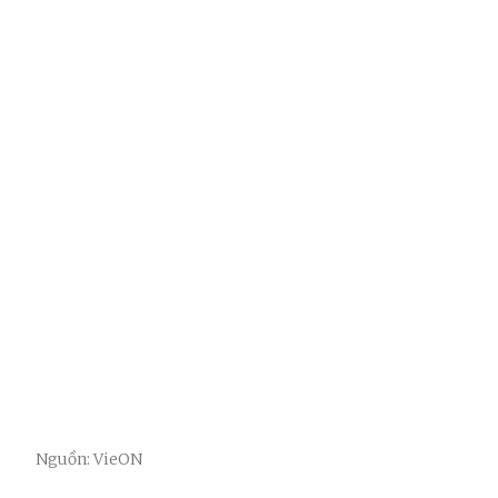
Nguồn: VieON