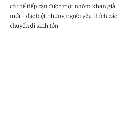
có thể tiếp cận được một nhóm khán giả
mới - đặc biệt những người yêu thích các
chuyến đi sinh tồn.