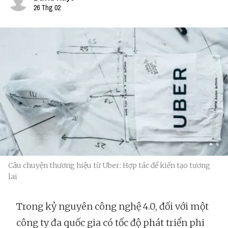
26 Thg 02
Câu chuyện thương hiệu từ Uber: Hợp tác để kiến tạo tương
lai
Trong kỷ nguyên công nghệ 4.0, đối với một
công ty đa quốc gia có tốc độ phát triển phi