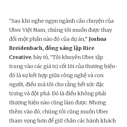
“Sau khi nghe ngọn ngành câu chuyện của
Uber Việt Nam, chúng tôi muốn được thay
đổi một phần nào đó của dự án,”
Joshua
Breidenbach, đồng sáng lập Rice
Creative
, bày tỏ, “Tôi khuyên Uber tập
trung vào các giá trị cốt lõi của thương hiệu-
đó là sự kết hợp giữa công nghệ và con
người, điều mà tôi cho rằng hết sức đặc
trưng và đột phá. Đó là điều không phải
thương hiệu nào cũng làm được. Nhưng
thêm vào đó, chúng tôi cũng muốn Uber
tham vọng hơn để giữ chân các hành khách