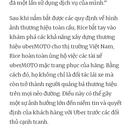
đã một lần sử dụng dịch vụ của mình.”
Sau khi nắm bắt được các quy định về hình
ảnh thương hiệu toàn cầu, Rice bắt tay vào
khám phá các khả năng xây dựng thương
hiệu uberMOTO cho thị trường Việt Nam,
Rice hoàn toàn ủng hộ việc các tài xế
uberMOTO mặc trang phục của hãng. Bằng
cách đó, họ không chỉ là đối tác lái xe mà
còn trở thành người quảng bá thương hiệu
trên mọi nẻo đường. Điều này có thể gây
một sự ảnh hưởng lớn đến niềm tin và quyết
định của khách hàng với Uber trước các đối
thủ cạnh tranh.