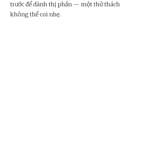
trước để dành thị phần — một thử thách
không thể coi nhẹ.