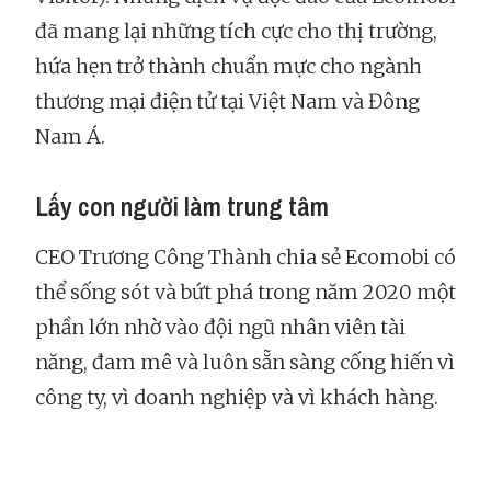
đã mang lại những tích cực cho thị trường,
hứa hẹn trở thành chuẩn mực cho ngành
thương mại điện tử tại Việt Nam và Đông
Nam Á.
Lấy con người làm trung tâm
CEO Trương Công Thành chia sẻ Ecomobi có
thể sống sót và bứt phá trong năm 2020 một
phần lớn nhờ vào đội ngũ nhân viên tài
năng, đam mê và luôn sẵn sàng cống hiến vì
công ty, vì doanh nghiệp và vì khách hàng.