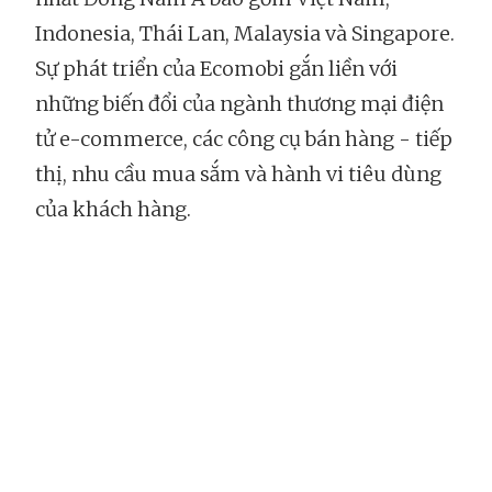
Indonesia, Thái Lan, Malaysia và Singapore.
Sự phát triển của Ecomobi gắn liền với
những biến đổi của ngành thương mại điện
tử e-commerce, các công cụ bán hàng - tiếp
thị, nhu cầu mua sắm và hành vi tiêu dùng
của khách hàng.