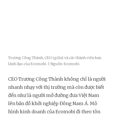
Trương Công Thành, CEO (giữa) và các thành viên ban
lãnh đạo của Ecomobi. | Nguồn: Ecomobi.
CEO Trương Công Thành không chỉ là người
nhanh nhạy với thị trường mà còn được biết
đến như là người mở đường đưa Việt Nam
lên bản đồ khởi nghiệp Đông Nam Á. Mô
hình kinh doanh của Ecomobi đi theo tôn