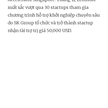
xuất sắc vượt qua 30 startups tham gia
chương trình hỗ trợ khởi nghiệp chuyên sâu
do SK Group tổ chức và trở thành startup
nhận tài trợ trị giá 50,000 USD.