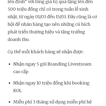
lên đỉnh” với tổng giá trị quà tặng lên đến
500 triệu đồng chỉ có trong tuần lễ sinh
nhật, từ ngày 01/03 đến 15/03. Đây cũng là cơ
hội để nhãn hàng tạo nên những cú hích
phát triển thương hiệu và tăng trưởng
doanh thu.
Cụ thể mỗi khách hàng sẽ nhận được:
Nhận ngay 5 gói Branding Livestream
cao cấp
Nhận ngay 10 triệu đồng khi booking
KOL
Miễn phí 3 tháng sử dụng miễn phí hệ