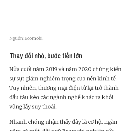
Nguồn: Ecomobi.
Thay đổi nhỏ, bước tiến lớn
Nửa cuối năm 2019 và năm 2020 chứng kiến
sự sụt giảm nghiêm trọng của nền kinh tế.
Tuy nhiên, thương mại điện tử lại trở thành
đầu tàu kéo các ngành nghề khác ra khỏi
vũng lầy suy thoái.
Nhanh chóng nhận thấy đây là cơ hội ngàn