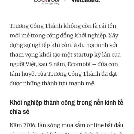
Trương Công Thành không còn là cái tên
mới mẻ trong cộng đồng khởi nghiệp. Xây
dựng sự nghiệp khi còn là du học sinh với
tham vọng khởi tạo một startup kỳ lân của
người Việt, sau 5 năm, Ecomobi – đứa con
tâm huyết của Trương Công Thành đã đạt
được những thành tựu mạnh mẽ.
Khởi nghiệp thành công trong nền kinh tế
chia sẻ
Năm 2016, làn sóng mua sắm online bắt đầu