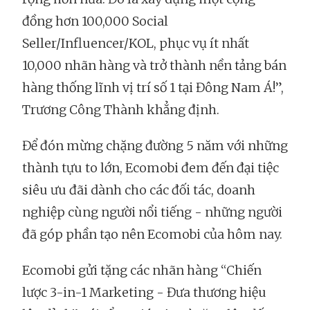
đồng hơn 100,000 Social
Seller/Influencer/KOL, phục vụ ít nhất
10,000 nhãn hàng và trở thành nền tảng bán
hàng thống lĩnh vị trí số 1 tại Đông Nam Á!”,
Trương Công Thành khẳng định.
Để đón mừng chặng đường 5 năm với những
thành tựu to lớn, Ecomobi đem đến đại tiệc
siêu ưu đãi dành cho các đối tác, doanh
nghiệp cùng người nổi tiếng - những người
đã góp phần tạo nên Ecomobi của hôm nay.
Ecomobi gửi tặng các nhãn hàng “Chiến
lược 3-in-1 Marketing - Đưa thương hiệu