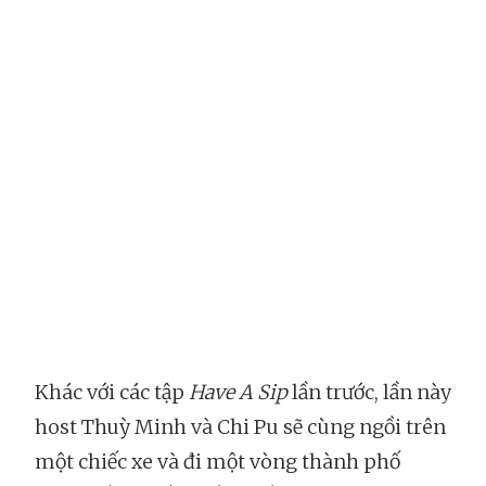
Khác với các tập
Have A Sip
lần trước, lần này
host Thuỳ Minh và Chi Pu sẽ cùng ngồi trên
một chiếc xe và đi một vòng thành phố