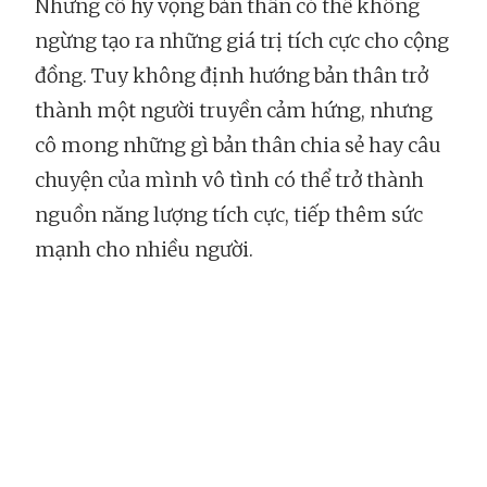
Nhưng cô hy vọng bản thân có thể không
ngừng tạo ra những giá trị tích cực cho cộng
đồng. Tuy không định hướng bản thân trở
thành một người truyền cảm hứng, nhưng
cô mong những gì bản thân chia sẻ hay câu
chuyện của mình vô tình có thể trở thành
nguồn năng lượng tích cực, tiếp thêm sức
mạnh cho nhiều người.