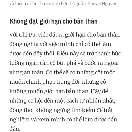
và hiểu rõ bản thân mình hơn | Nguồn: Khooa Nguyen
Không đặt giới hạn cho bản thân
Với Chi Pu, việc đặt ra giới hạn cho bản thân
đồng nghĩa với việc mình chỉ có thể làm
được đến đây thôi. Điều này sẽ trở thành bức
tường ngăn cản cô bứt phá và bước ra ngoài
vùng an toàn. Có thể sẽ có những cột mốc
muốn chinh phục trong đời, nhưng cô
không muốn giới hạn bản thân. Hãy để
những cơ hội đến một cách tự nhiên nhất,
đồng thời không ngừng tìm kiếm để trải
nghiệm và xem mình có thể làm được đến
đâu.