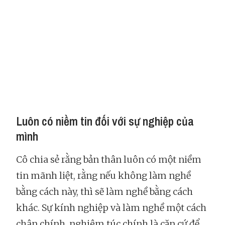
Luôn có niềm tin đối với sự nghiệp của
mình
Cô chia sẻ rằng bản thân luôn có một niềm
tin mãnh liệt, rằng nếu không làm nghề
bằng cách này, thì sẽ làm nghề bằng cách
khác. Sự kính nghiệp và làm nghề một cách
chân chính, nghiêm túc chính là căn cứ để