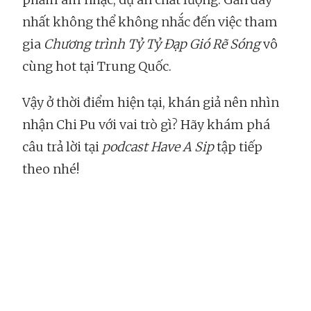
nhất không thể không nhắc đến việc tham
gia
Chương trình Tỷ Tỷ Đạp Gió Rẽ Sóng
vô
cùng hot tại Trung Quốc.
Vậy ở thời điểm hiện tại, khán giả nên nhìn
nhận Chi Pu với vai trò gì? Hãy khám phá
câu trả lời tại
podcast Have A Sip
tập tiếp
theo nhé!