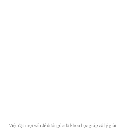
Việc đặt mọi vấn đề dưới góc độ khoa học giúp cô lý giải