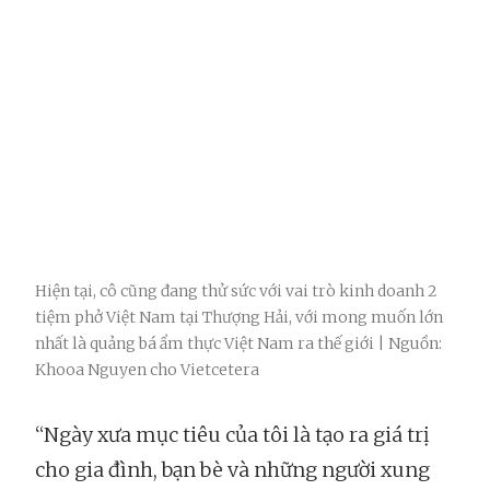
Hiện tại, cô cũng đang thử sức với vai trò kinh doanh 2
tiệm phở Việt Nam tại Thượng Hải, với mong muốn lớn
nhất là quảng bá ẩm thực Việt Nam ra thế giới | Nguồn:
Khooa Nguyen cho Vietcetera
“Ngày xưa mục tiêu của tôi là tạo ra giá trị
cho gia đình, bạn bè và những người xung