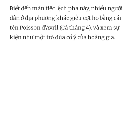
Biết đến màn tiệc lệch pha này, nhiều người
dân ở địa phương khác giễu cợt họ bằng cái
tên Poisson d’Avril (Cá tháng 4), và xem sự
kiện như một trò đùa cố ý của hoàng gia.