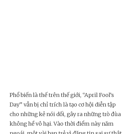
Phổ biến là thế trên thế giới, “April Fool’s
Day” vẫn bị chỉ trích là tạo cơ hội diễn tập
cho những kẻ nói dối, gây ra những trò đùa
không hề vô hại. Vào thời điểm này năm
ngoái, một vài bạn trẻ vì đăng tin sai sự thật