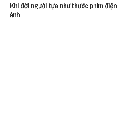
Khi đời người tựa như thước phim điện
ảnh