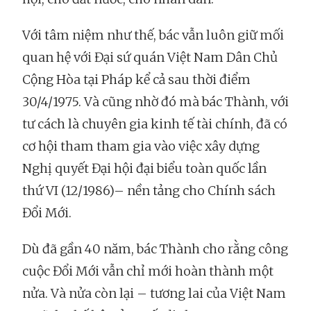
Với tâm niệm như thế, bác vẫn luôn giữ mối
quan hệ với Đại sứ quán Việt Nam Dân Chủ
Cộng Hòa tại Pháp kể cả sau thời điểm
30/4/1975. Và cũng nhờ đó mà bác Thành, với
tư cách là chuyên gia kinh tế tài chính, đã có
cơ hội tham tham gia vào việc xây dựng
Nghị quyết Đại hội đại biểu toàn quốc lần
thứ VI (12/1986)– nền tảng cho Chính sách
Đổi Mới.
Dù đã gần 40 năm, bác Thành cho rằng công
cuộc Đổi Mới vẫn chỉ mới hoàn thành một
nửa. Và nửa còn lại – tương lai của Việt Nam