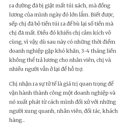
ra đường đã bị giật mất túi xách, mà đồng
lương của mình ngày đó lớn lắm. Biết được,
sếp chị đã bỏ tiền túi ra để bù lại số tiền mà
chị đã mất. Điều đó khiến chị cảm kích vô
cùng, vì vậy, dù sau này có những thời điểm
doanh nghiệp gặp khó khăn, 3-4 tháng liền
không thể trả lương cho nhân viên, chị và
nhiều người vẫn ở lại để hỗ trợ.
Chị nhận ra sự tử tế là giá trị quan trọng để
vận hành thành công một doanh nghiệp và
nó xuất phát từ cách mình đối xử với những
người xung quanh, nhân viên, đối tác, khách
hàng…