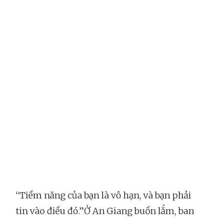
“Tiềm năng của bạn là vô hạn, và bạn phải
tin vào điều đó.”Ở An Giang buồn lắm, ban