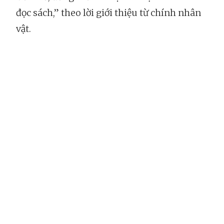
đọc sách,” theo lời giới thiệu từ chính nhân
vật.