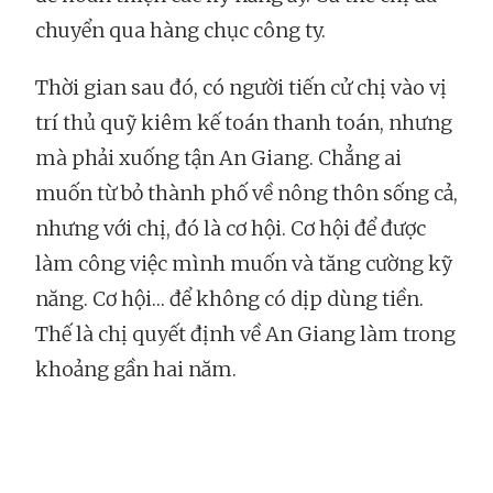
chuyển qua hàng chục công ty.
Thời gian sau đó, có người tiến cử chị vào vị
trí thủ quỹ kiêm kế toán thanh toán, nhưng
mà phải xuống tận An Giang. Chẳng ai
muốn từ bỏ thành phố về nông thôn sống cả,
nhưng với chị, đó là cơ hội. Cơ hội để được
làm công việc mình muốn và tăng cường kỹ
năng. Cơ hội… để không có dịp dùng tiền.
Thế là chị quyết định về An Giang làm trong
khoảng gần hai năm.