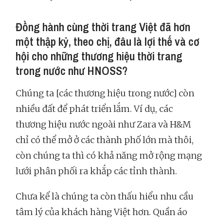
Đồng hành cùng thời trang Việt đã hơn
một thập kỷ, theo chị, đâu là lợi thế và cơ
hội cho những thương hiệu thời trang
trong nước như HNOSS?
Chúng ta [các thương hiệu trong nước] còn
nhiều đất để phát triển lắm. Ví dụ, các
thương hiệu nước ngoài như Zara và H&M
chỉ có thể mở ở các thành phố lớn mà thôi,
còn chúng ta thì có khả năng mở rộng mạng
lưới phân phối ra khắp các tỉnh thành.
Chưa kể là chúng ta còn thấu hiểu nhu cầu
tâm lý của khách hàng Việt hơn. Quần áo