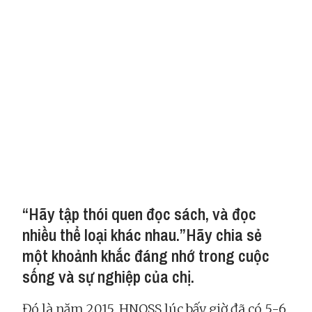
“Hãy tập thói quen đọc sách, và đọc
nhiều thể loại khác nhau.”Hãy chia sẻ
một khoảnh khắc đáng nhớ trong cuộc
sống và sự nghiệp của chị.
Đó là năm 2015, HNOSS lúc bấy giờ đã có 5-6