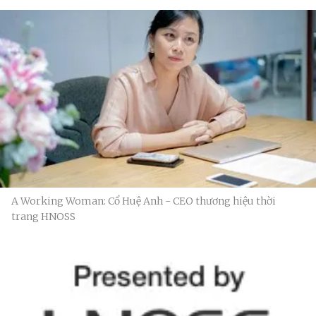
A Working Woman: Cổ Huệ Anh - CEO thương hiệu thời
trang HNOSS