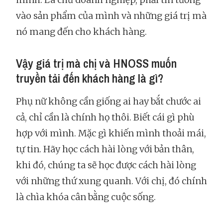
vào sản phẩm của mình và những giá trị mà
nó mang đến cho khách hàng.
Vậy giá trị mà chị và HNOSS muốn
truyền tải đến khách hàng là gì?
Phụ nữ không cần giống ai hay bắt chước ai
cả, chỉ cần là chính họ thôi. Biết cái gì phù
hợp với mình. Mặc gì khiến mình thoải mái,
tự tin. Hãy học cách hài lòng với bản thân,
khi đó, chúng ta sẽ học được cách hài lòng
với những thứ xung quanh. Với chị, đó chính
là chìa khóa cân bằng cuộc sống.