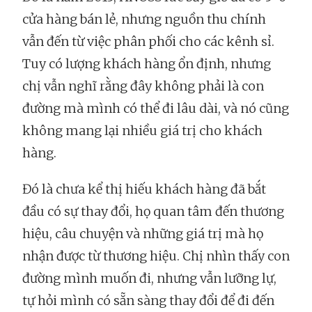
cửa hàng bán lẻ, nhưng nguồn thu chính
vẫn đến từ việc phân phối cho các kênh sỉ.
Tuy có lượng khách hàng ổn định, nhưng
chị vẫn nghĩ rằng đây không phải là con
đường mà mình có thể đi lâu dài, và nó cũng
không mang lại nhiều giá trị cho khách
hàng.
Đó là chưa kể thị hiếu khách hàng đã bắt
đầu có sự thay đổi, họ quan tâm đến thương
hiệu, câu chuyện và những giá trị mà họ
nhận được từ thương hiệu. Chị nhìn thấy con
đường mình muốn đi, nhưng vẫn lưỡng lự,
tự hỏi mình có sẵn sàng thay đổi để đi đến