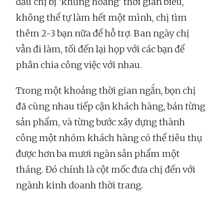
đầu chị bị ‘khủng hoảng’ thời gian biểu,
không thể tự làm hết một mình, chị tìm
thêm 2-3 bạn nữa để hỗ trợ. Ban ngày chị
vẫn đi làm, tối đến lại họp với các bạn để
phân chia công việc với nhau.
Trong một khoảng thời gian ngắn, bọn chị
đã cùng nhau tiếp cận khách hàng, bán từng
sản phẩm, và từng bước xây dựng thành
công một nhóm khách hàng có thể tiêu thụ
được hơn ba mươi ngàn sản phẩm một
tháng. Đó chính là cột mốc đưa chị đến với
ngành kinh doanh thời trang.