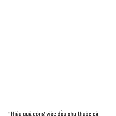
“Hiệu quả công việc đều phụ thuộc cả