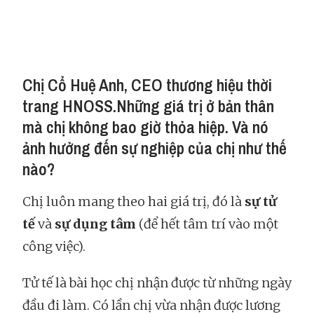
Chị Cổ Huệ Anh, CEO thương hiệu thời
trang HNOSS.Những giá trị ở bản thân
mà chị không bao giờ thỏa hiệp. Và nó
ảnh hưởng đến sự nghiệp của chị như thế
nào?
Chị luôn mang theo hai giá trị, đó là
sự tử
tế
và
sự dụng tâm
(để hết tâm trí vào một
công việc).
Tử tế là bài học chị nhận được từ những ngày
đầu đi làm. Có lần chị vừa nhận được lương