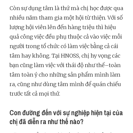
Còn sự dụng tâm là thứ mà chị học được qua
nhiều năm tham gia một hội từ thiện. Với số
lượng hội viên lên đến hàng triệu thì hiệu
quả công việc đều phụ thuộc cả vào việc mỗi
người trong tổ chức có làm việc bằng cả cái
tâm hay không. Tại HNOSS, chị hy vọng các
bạn cũng làm việc với thái độ như thế–toàn
tâm toàn ý cho những sản phẩm mình làm
ra, cũng như dùng tâm mình để quán chiếu
trước tất cả mọi thứ.
Con đường đến với sự nghiệp hiện tại của
chị đã diễn ra như thế nào?