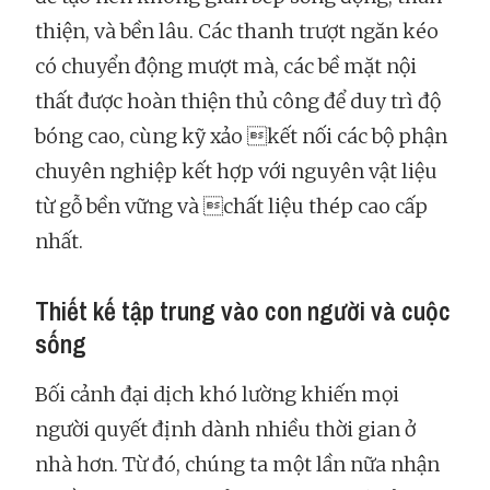
thiện, và bền lâu. Các thanh trượt ngăn kéo
có chuyển động mượt mà, các bề mặt nội
thất được hoàn thiện thủ công để duy trì độ
bóng cao, cùng kỹ xảo kết nối các bộ phận
chuyên nghiệp kết hợp với nguyên vật liệu
từ gỗ bền vững và chất liệu thép cao cấp
nhất.
Thiết kế tập trung vào con người và cuộc
sống
Bối cảnh đại dịch khó lường khiến mọi
người quyết định dành nhiều thời gian ở
nhà hơn. Từ đó, chúng ta một lần nữa nhận