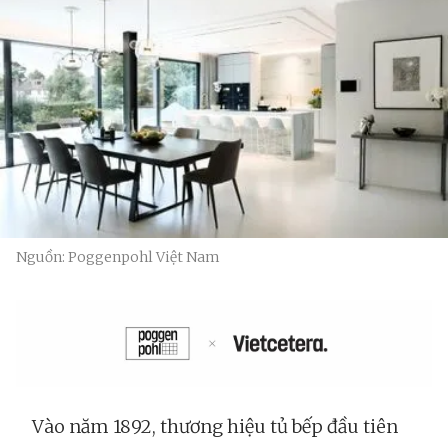
Nguồn: Poggenpohl Việt Nam
Vào năm 1892, thương hiệu tủ bếp đầu tiên