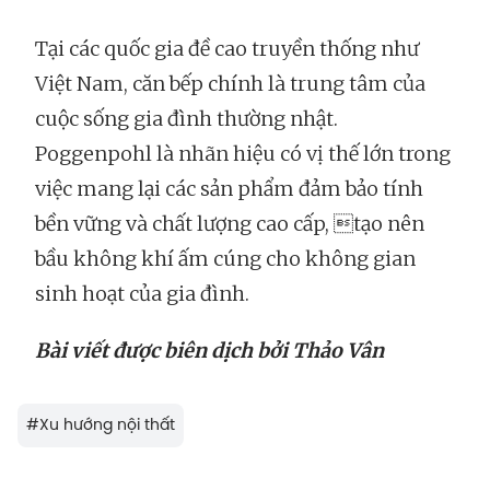
Tại các quốc gia đề cao truyền thống như
Việt Nam, căn bếp chính là trung tâm của
cuộc sống gia đình thường nhật.
Poggenpohl là nhãn hiệu có vị thế lớn trong
việc mang lại các sản phẩm đảm bảo tính
bền vững và chất lượng cao cấp, tạo nên
bầu không khí ấm cúng cho không gian
sinh hoạt của gia đình.
Bài viết được biên dịch bởi Thảo Vân
#
Xu hướng nội thất