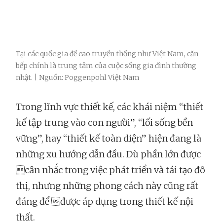
Tại các quốc gia đề cao truyền thống như Việt Nam, căn
bếp chính là trung tâm của cuộc sống gia đình thường
nhật. | Nguồn: Poggenpohl Việt Nam
Trong lĩnh vực thiết kế, các khái niệm “thiết
kế tập trung vào con người”, “lối sống bền
vững”, hay “thiết kế toàn diện” hiện đang là
những xu hướng dẫn đầu. Dù phần lớn được
cân nhắc trong việc phát triển và tái tạo đô
thị, nhưng những phong cách này cũng rất
đáng để được áp dụng trong thiết kế nội
thất.