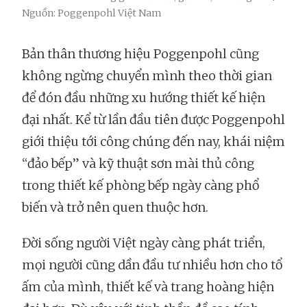
Nguồn: Poggenpohl Việt Nam
Bản thân thương hiệu Poggenpohl cũng
không ngừng chuyển mình theo thời gian
để đón đầu những xu hướng thiết kế hiện
đại nhất. Kể từ lần đầu tiên được Poggenpohl
giới thiệu tới công chúng đến nay, khái niệm
“đảo bếp” và kỹ thuật sơn mài thủ công
trong thiết kế phòng bếp ngày càng phổ
biến và trở nên quen thuộc hơn.
Đời sống người Việt ngày càng phát triển,
mọi người cũng dần đầu tư nhiều hơn cho tổ
ấm của mình, thiết kế và trang hoàng hiện