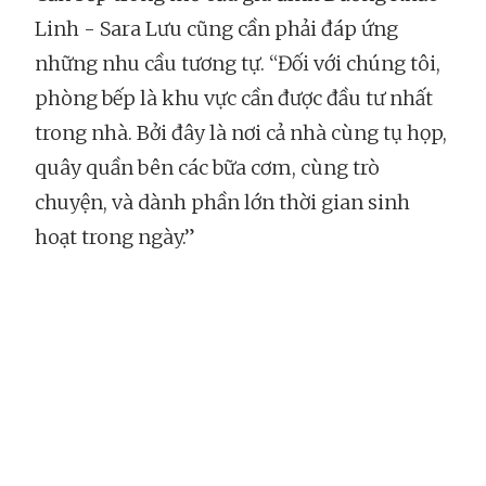
Linh - Sara Lưu cũng cần phải đáp ứng
những nhu cầu tương tự. “Đối với chúng tôi,
phòng bếp là khu vực cần được đầu tư nhất
trong nhà. Bởi đây là nơi cả nhà cùng tụ họp,
quây quần bên các bữa cơm, cùng trò
chuyện, và dành phần lớn thời gian sinh
hoạt trong ngày.”