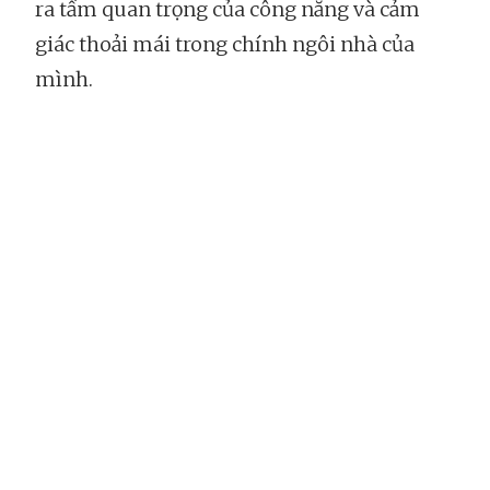
ra tầm quan trọng của công năng và cảm
giác thoải mái trong chính ngôi nhà của
mình.