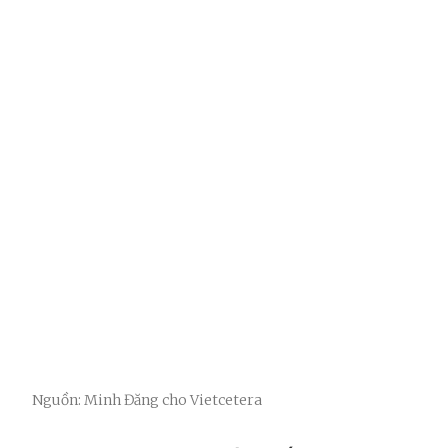
Nguồn: Minh Đăng cho Vietcetera