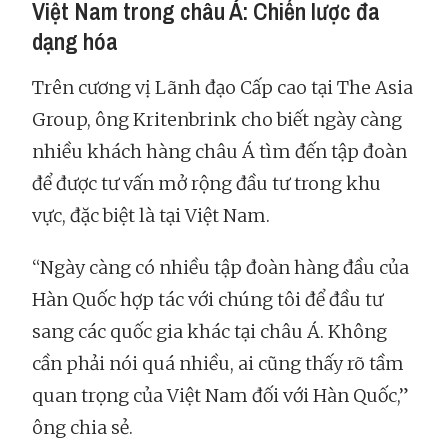
Việt Nam trong châu Á: Chiến lược đa
dạng hóa
Trên cương vị Lãnh đạo Cấp cao tại The Asia
Group, ông Kritenbrink cho biết ngày càng
nhiều khách hàng châu Á tìm đến tập đoàn
để được tư vấn mở rộng đầu tư trong khu
vực, đặc biệt là tại Việt Nam.
“Ngày càng có nhiều tập đoàn hàng đầu của
Hàn Quốc hợp tác với chúng tôi để đầu tư
sang các quốc gia khác tại châu Á. Không
cần phải nói quá nhiều, ai cũng thấy rõ tầm
quan trọng của Việt Nam đối với Hàn Quốc,”
ông chia sẻ.