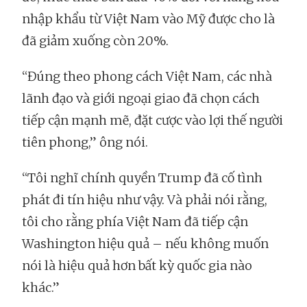
nhập khẩu từ Việt Nam vào Mỹ được cho là
đã giảm xuống còn 20%.
“Đúng theo phong cách Việt Nam, các nhà
lãnh đạo và giới ngoại giao đã chọn cách
tiếp cận mạnh mẽ, đặt cược vào lợi thế người
tiên phong,” ông nói.
“Tôi nghĩ chính quyền Trump đã cố tình
phát đi tín hiệu như vậy. Và phải nói rằng,
tôi cho rằng phía Việt Nam đã tiếp cận
Washington hiệu quả – nếu không muốn
nói là hiệu quả hơn bất kỳ quốc gia nào
khác.”