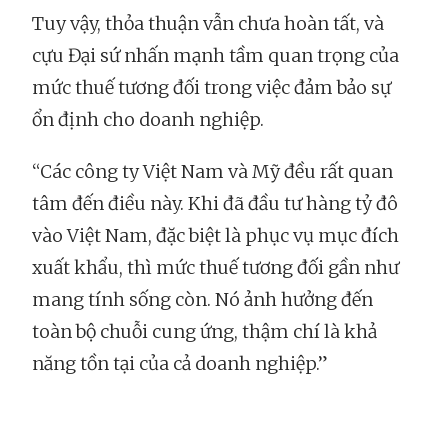
Tuy vậy, thỏa thuận vẫn chưa hoàn tất, và
cựu Đại sứ nhấn mạnh tầm quan trọng của
mức thuế tương đối trong việc đảm bảo sự
ổn định cho doanh nghiệp.
“Các công ty Việt Nam và Mỹ đều rất quan
tâm đến điều này. Khi đã đầu tư hàng tỷ đô
vào Việt Nam, đặc biệt là phục vụ mục đích
xuất khẩu, thì mức thuế tương đối gần như
mang tính sống còn. Nó ảnh hưởng đến
toàn bộ chuỗi cung ứng, thậm chí là khả
năng tồn tại của cả doanh nghiệp.”