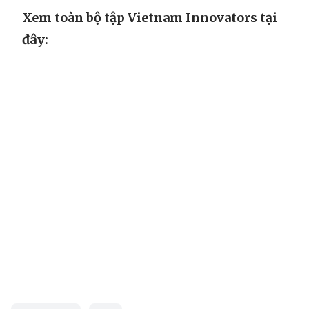
Xem toàn bộ tập Vietnam Innovators tại
đây: