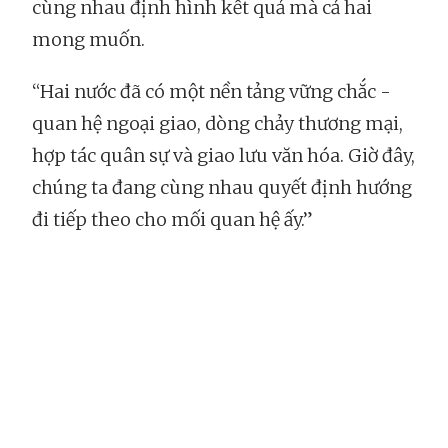
cùng nhau định hình kết quả mà cả hai
mong muốn.
“Hai nước đã có một nền tảng vững chắc -
quan hệ ngoại giao, dòng chảy thương mại,
hợp tác quân sự và giao lưu văn hóa. Giờ đây,
chúng ta đang cùng nhau quyết định hướng
đi tiếp theo cho mối quan hệ ấy.”