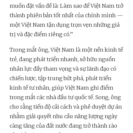
muốn đặt vấn đề là: Làm sao để Việt Nam trở
thành phiên bản tốt nhất của chính mình —
một Việt Nam tận dụng trọn vẹn những giá
trị và đặc điểm riêng có.”
Trong mắt ông, Việt Nam là một nền kinh tế
trẻ, đang phát triển nhanh, sở hữu nguồn
nhân lực đầy tham vọng và sự lãnh đạo có
chiến lược, tập trung bứt phá, phát triển
kinh tế tư nhân, giúp Việt Nam ghi điểm
trong mắt các nhà đầu tư quốc tế. Song, ông
cho rằng tiến độ cải cách và phê duyệt dự án
nhằm giải quyết nhu cầu năng lượng ngày
càng tăng của đất nước đang trở thành rào