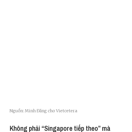
Nguồn: Minh Đăng cho Vietcetera
Không phải “Singapore tiếp theo” mà