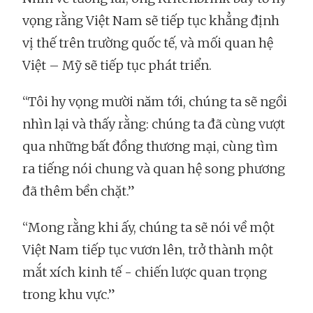
vọng rằng Việt Nam sẽ tiếp tục khẳng định
vị thế trên trường quốc tế, và mối quan hệ
Việt – Mỹ sẽ tiếp tục phát triển.
“Tôi hy vọng mười năm tới, chúng ta sẽ ngồi
nhìn lại và thấy rằng: chúng ta đã cùng vượt
qua những bất đồng thương mại, cùng tìm
ra tiếng nói chung và quan hệ song phương
đã thêm bền chặt.”
“Mong rằng khi ấy, chúng ta sẽ nói về một
Việt Nam tiếp tục vươn lên, trở thành một
mắt xích kinh tế - chiến lược quan trọng
trong khu vực.”