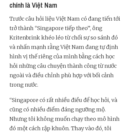
chính là Việt Nam
Trước câu hỏi liệu Việt Nam có đang tiến tới
trở thành “Singapore tiếp theo”, ông
Kritenbrink khéo léo từ chối sự so sánh đó
và nhấn mạnh rằng Việt Nam đang tự định
hình vị thế riêng của mình bằng cách học
hỏi những câu chuyện thành công từ nước
ngoài và điều chỉnh phù hợp với bối cảnh
trong nước.
“Singapore có rất nhiều điều để học hỏi, và
cũng có nhiều điểm đáng ngưỡng mộ.
Nhưng tôi không muốn chạy theo mô hình
đó một cách rập khuôn. Thay vào đó, tôi