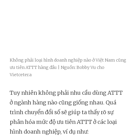
Không phải loại hình doanh nghiệp nào ở Việt Nam cũng
ưu tiên ATTT hàng đầu | Nguồn: Bobby Vu cho
Vietcetera
Tuy nhiên không phải nhu cầu dùng ATTT
ở ngành hàng nào cũng giống nhau. Quá
trình chuyển đổi số sẽ giúp ta thấy rõ sự
phân hóa mức độ ưu tiên ATTT ở các loại
hình doanh nghiệp, ví dụ như: