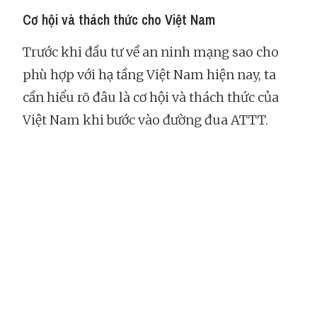
Cơ hội và thách thức cho Việt Nam
Trước khi đầu tư về an ninh mạng sao cho
phù hợp với hạ tầng Việt Nam hiện nay, ta
cần hiểu rõ đâu là cơ hội và thách thức của
Việt Nam khi bước vào đường đua ATTT.