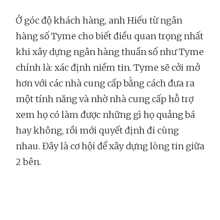
Ở góc độ khách hàng, anh Hiếu từ ngân
hàng số Tyme cho biết điều quan trọng nhất
khi xây dựng ngân hàng thuần số như Tyme
chính là: xác định niềm tin. Tyme sẽ cởi mở
hơn với các nhà cung cấp bằng cách đưa ra
một tính năng và nhờ nhà cung cấp hỗ trợ
xem họ có làm được những gì họ quảng bá
hay không, rồi mới quyết định đi cùng
nhau. Đây là cơ hội để xây dựng lòng tin giữa
2 bên.