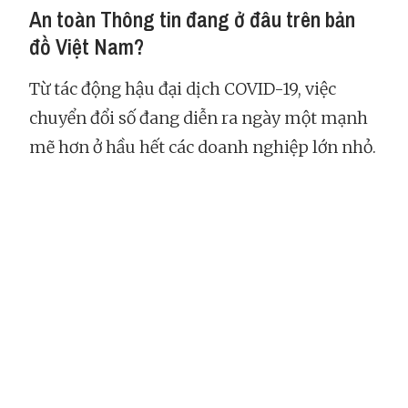
An toàn Thông tin đang ở đâu trên bản
đồ Việt Nam?
Từ tác động hậu đại dịch COVID-19, việc
chuyển đổi số đang diễn ra ngày một mạnh
mẽ hơn ở hầu hết các doanh nghiệp lớn nhỏ.