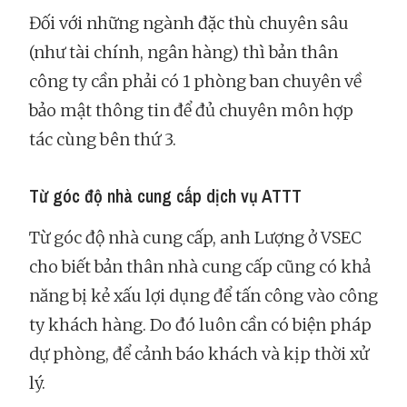
Đối với những ngành đặc thù chuyên sâu
(như tài chính, ngân hàng) thì bản thân
công ty cần phải có 1 phòng ban chuyên về
bảo mật thông tin để đủ chuyên môn hợp
tác cùng bên thứ 3.
Từ góc độ nhà cung cấp dịch vụ ATTT
Từ góc độ nhà cung cấp, anh Lượng ở VSEC
cho biết bản thân nhà cung cấp cũng có khả
năng bị kẻ xấu lợi dụng để tấn công vào công
ty khách hàng. Do đó luôn cần có biện pháp
dự phòng, để cảnh báo khách và kịp thời xử
lý.