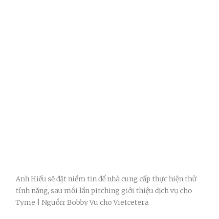
Anh Hiếu sẽ đặt niềm tin để nhà cung cấp thực hiện thử
tính năng, sau mỗi lần pitching giới thiệu dịch vụ cho
Tyme | Nguồn: Bobby Vu cho Vietcetera