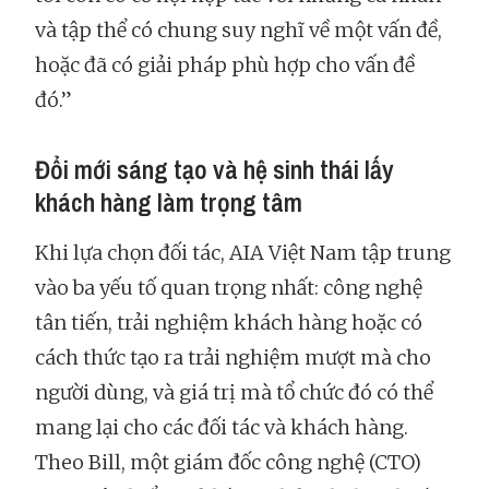
và tập thể có chung suy nghĩ về một vấn đề,
hoặc đã có giải pháp phù hợp cho vấn đề
đó.”
Đổi mới sáng tạo và hệ sinh thái lấy
khách hàng làm trọng tâm
Khi lựa chọn đối tác, AIA Việt Nam tập trung
vào ba yếu tố quan trọng nhất: công nghệ
tân tiến, trải nghiệm khách hàng hoặc có
cách thức tạo ra trải nghiệm mượt mà cho
người dùng, và giá trị mà tổ chức đó có thể
mang lại cho các đối tác và khách hàng.
Theo Bill, một giám đốc công nghệ (CTO)