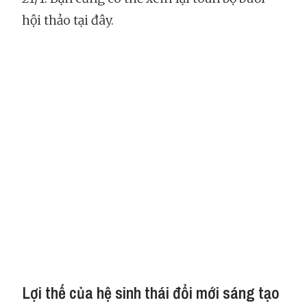
hội thảo tại đây.
Lợi thế của hệ sinh thái đổi mới sáng tạo