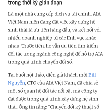
trong thời kỳ gián đoạn
Là một nhà cung cấp dịch vụ tài chính, AIA
Việt Nam hiện đang đặt việc xây dựng hệ
sinh thái là ưu tiên hàng đầu, và kết nối với
nhiều doanh nghiệp từ các lĩnh vực khác
nhau. Trước tiên, họ vẫn ưu tiên tìm kiếm
đối tác trong ngành công nghệ để hỗ trợ AIA
trong quá trình chuyển đổi số.
Tại buổi hội thảo, diễn giả khách mời
Bill
Nguyễn
, CTO của AIA Việt Nam, đã chia sẻ
một số quan hệ đối tác nổi bật mà công ty
đạt được trong quá trình xây dựng hệ sinh
thái. Ông tin rằng: “Chuyển đổi kỹ thuật số