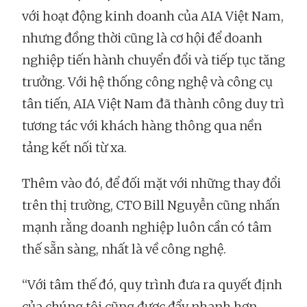
với hoạt động kinh doanh của AIA Việt Nam,
nhưng đồng thời cũng là cơ hội để doanh
nghiệp tiến hành chuyển đổi và tiếp tục tăng
trưởng. Với hệ thống công nghệ và công cụ
tân tiến, AIA Việt Nam đã thành công duy trì
tương tác với khách hàng thông qua nền
tảng kết nối từ xa.
Thêm vào đó, để đối mặt với những thay đổi
trên thị trường, CTO Bill Nguyễn cũng nhấn
mạnh rằng doanh nghiệp luôn cần có tâm
thế sẵn sàng, nhất là về công nghệ.
“Với tâm thế đó, quy trình đưa ra quyết định
của chúng tôi cũng được đẩy nhanh hơn.