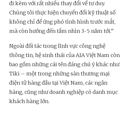
đi kèm với rất nhiều thay đổi về tư duy.
Chúng tôi thực hiện chuyển đổi kỹ thuật số
không chỉ để ứng phó tình hình trước mắt,
mà còn hướng đến tầm nhìn 3-5 năm tới.”
Ngoài đối tác trong lĩnh vực công nghệ
thông tin, hệ sinh thái của AIA Việt Nam còn
bao gồm những cái tên đáng chú ý khác như
Tiki – một trong những sàn thương mại
điện tử hàng đầu tại Việt Nam, các ngân
hàng, cũng như doanh nghiệp có danh mục
khách hàng lớn.