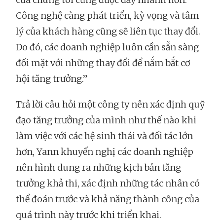
Công nghệ càng phát triển, kỳ vọng và tâm
lý của khách hàng cũng sẽ liên tục thay đổi.
Do đó, các doanh nghiệp luôn cần sẵn sàng
đối mặt với những thay đổi để nắm bắt cơ
hội tăng trưởng.”
Trả lời câu hỏi một công ty nên xác định quỹ
đạo tăng trưởng của mình như thế nào khi
làm việc với các hệ sinh thái và đối tác lớn
hơn, Yann khuyến nghị các doanh nghiệp
nên hình dung ra những kịch bản tăng
trưởng khả thi, xác định những tác nhân có
thể đoán trước và khả năng thành công của
quá trình này trước khi triển khai.