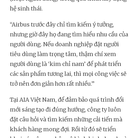
hệ sinh thái.
“Airbus trước đây chỉ tìm kiếm ý tưởng,
nhưng giờ đây họ đang tìm hiểu nhu cầu của
người dùng. Nếu doanh nghiệp đặt người
tiêu dùng làm trọng tâm, thậm chí xem
người dùng là ‘kim chỉ nam’ để phát triển
các sản phẩm tương lai, thì mọi công việc sẽ
trở nên đơn giản hơn rất nhiều.”
Tại AIA Việt Nam, để đảm bảo quá trình đổi
mới sáng tạo đi đúng hướng, công ty luôn
đặt câu hỏi và tìm kiếm những cải tiến mà
khách hàng mong đợi. Rồi từ đó sẽ triển