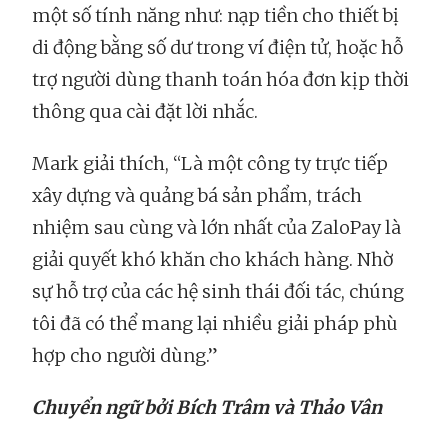
một số tính năng như: nạp tiền cho thiết bị
di động bằng số dư trong ví điện tử, hoặc hỗ
trợ người dùng thanh toán hóa đơn kịp thời
thông qua cài đặt lời nhắc.
Mark giải thích, “Là một công ty trực tiếp
xây dựng và quảng bá sản phẩm, trách
nhiệm sau cùng và lớn nhất của ZaloPay là
giải quyết khó khăn cho khách hàng. Nhờ
sự hỗ trợ của các hệ sinh thái đối tác, chúng
tôi đã có thể mang lại nhiều giải pháp phù
hợp cho người dùng.”
Chuyển ngữ bởi Bích Trâm và Thảo Vân