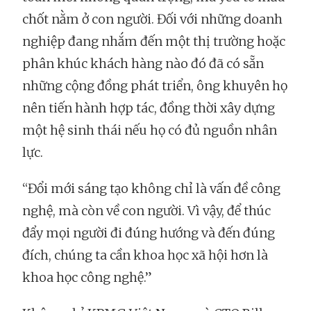
chốt nằm ở con người. Đối với những doanh
nghiệp đang nhắm đến một thị trường hoặc
phân khúc khách hàng nào đó đã có sẵn
những cộng đồng phát triển, ông khuyên họ
nên tiến hành hợp tác, đồng thời xây dựng
một hệ sinh thái nếu họ có đủ nguồn nhân
lực.
“Đổi mới sáng tạo không chỉ là vấn đề công
nghệ, mà còn về con người. Vì vậy, để thúc
đẩy mọi người đi đúng hướng và đến đúng
đích, chúng ta cần khoa học xã hội hơn là
khoa học công nghệ.”