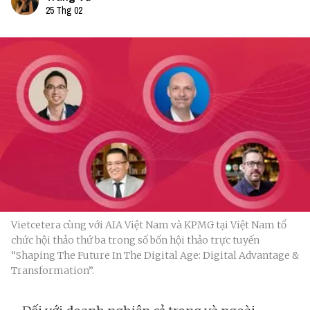
25 Thg 02
Vietcetera cùng với AIA Việt Nam và KPMG tại Việt Nam tổ
chức hội thảo thứ ba trong số bốn hội thảo trực tuyến
“Shaping The Future In The Digital Age: Digital Advantage &
Transformation”.