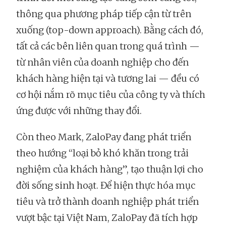
thông qua phương pháp tiếp cận từ trên
xuống (top-down approach). Bằng cách đó,
tất cả các bên liên quan trong quá trình —
từ nhân viên của doanh nghiệp cho đến
khách hàng hiện tại và tương lai — đều có
cơ hội nắm rõ mục tiêu của công ty và thích
ứng được với những thay đổi.
Còn theo Mark, ZaloPay đang phát triển
theo hướng “loại bỏ khó khăn trong trải
nghiệm của khách hàng”, tạo thuận lợi cho
đời sống sinh hoạt. Để hiện thực hóa mục
tiêu và trở thành doanh nghiệp phát triển
vượt bậc tại Việt Nam, ZaloPay đã tích hợp