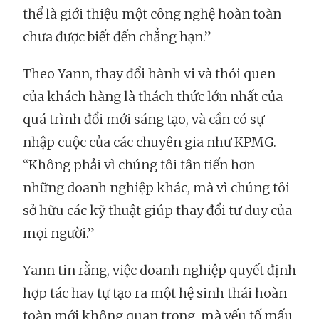
thể là giới thiệu một công nghệ hoàn toàn
chưa được biết đến chẳng hạn.”
Theo Yann, thay đổi hành vi và thói quen
của khách hàng là thách thức lớn nhất của
quá trình đổi mới sáng tạo, và cần có sự
nhập cuộc của các chuyên gia như KPMG.
“Không phải vì chúng tôi tân tiến hơn
những doanh nghiệp khác, mà vì chúng tôi
sở hữu các kỹ thuật giúp thay đổi tư duy của
mọi người.”
Yann tin rằng, việc doanh nghiệp quyết định
hợp tác hay tự tạo ra một hệ sinh thái hoàn
toàn mới không quan trọng, mà yếu tố mấu