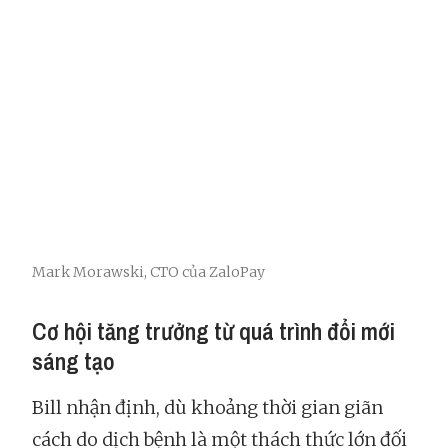
Mark Morawski, CTO của ZaloPay
Cơ hội tăng trưởng từ quá trình đổi mới
sáng tạo
Bill nhận định, dù khoảng thời gian giãn
cách do dịch bệnh là một thách thức lớn đối