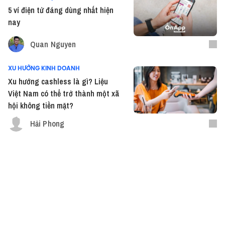
5 ví điện tử đáng dùng nhất hiện
nay
Quan Nguyen
XU HƯỚNG KINH DOANH
Xu hướng cashless là gì? Liệu
Việt Nam có thể trở thành một xã
hội không tiền mặt?
Hải Phong