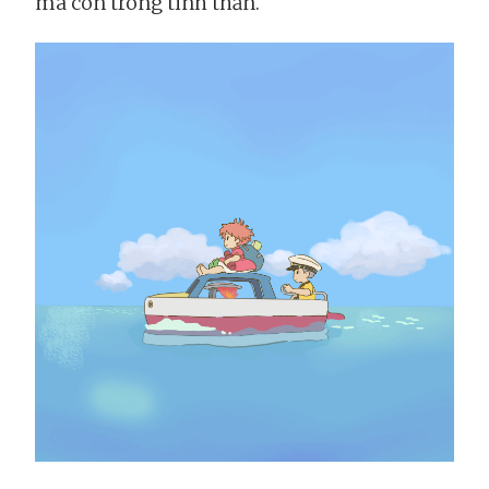
mà còn trong tinh thần.