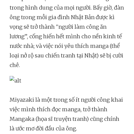
trong hình dung của mọi người. Bấy giờ, đàn
ông trong mỗi gia đình Nhật Bản được kì
vọng sẽ trở thành “người làm công ăn
lương”, cống hiến hết mình cho nền kinh tế
nước nhà; và việc nói yêu thích manga (thể
loại nở rộ sau chiến tranh tại Nhật) sẽ bị cười
chê.
Miyazaki là một trong số ít người công khai
việc mình thích đọc manga, trở thành
Mangaka (họa sĩ truyện tranh) cũng chính
là ước mơ đời đầu của ông.