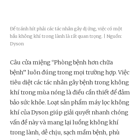
Để tránh hít phải các tác nhân gây dị ứng, việc có một
bầu không khí trong lành là rất quan trọng. | Nguồn:
Dyson
Câu cửa miệng “Phòng bệnh hơn chữa
bệnh” luôn đúng trong mọi trường hợp. Việc
tiêu diệt các tác nhân gây bệnh trong không
khí trong mùa nóng là điều cần thiết để đảm
bảo sức khỏe. Loạt sản phẩm máy lọc không
khí của Dyson giúp giải quyết nhanh chóng
vấn đề này và mang lại luồng không khí
trong lành, dễ chịu, sạch mầm bệnh, phù