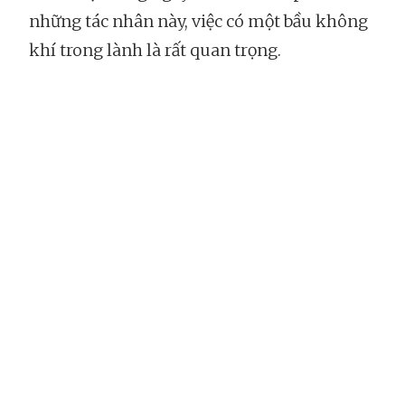
những tác nhân này, việc có một bầu không
khí trong lành là rất quan trọng.