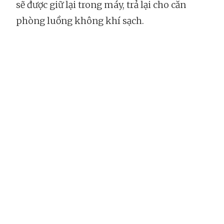
sẽ được giữ lại trong máy, trả lại cho căn
phòng luồng không khí sạch.