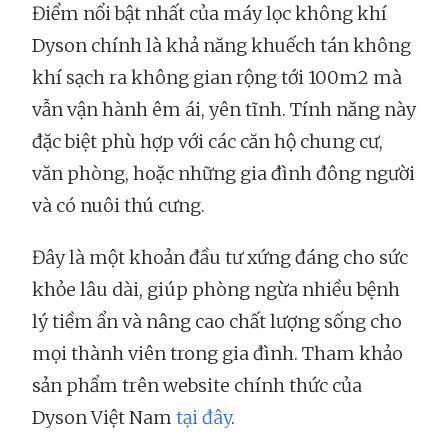
Điểm nổi bật nhất của máy lọc không khí
Dyson chính là khả năng khuếch tán không
khí sạch ra không gian rộng tới 100m2 mà
vẫn vận hành êm ái, yên tĩnh. Tính năng này
đặc biệt phù hợp với các căn hộ chung cư,
văn phòng, hoặc những gia đình đông người
và có nuôi thú cưng.
Đây là một khoản đầu tư xứng đáng cho sức
khỏe lâu dài, giúp phòng ngừa nhiều bệnh
lý tiềm ẩn và nâng cao chất lượng sống cho
mọi thành viên trong gia đình. Tham khảo
sản phẩm trên website chính thức của
Dyson Việt Nam
tại đây
.