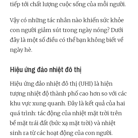
tiếp tới chất lượng cuộc sống của mỗi người.
Vậy có những tác nhân nào khiến sức khỏe
con người giảm sút trong ngày nóng? Dưới
đây là một số điều có thể bạn không biết về
ngày hè.
Hiệu ứng đảo nhiệt đô thị
Hiệu ứng đảo nhiệt đô thị (UHI) là hiện
tượng nhiệt độ thành phố cao hơn so với các
khu vực xung quanh. Đây là kết quả của hai
quá trình: tác động của nhiệt mặt trời trên
bề mặt trái đất (bức xạ mặt trời) và nhiệt
sinh ra từ các hoạt động của con người.