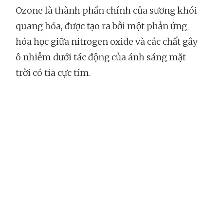
Ozone là thành phần chính của sương khói
quang hóa, được tạo ra bởi một phản ứng
hóa học giữa nitrogen oxide và các chất gây
ô nhiễm dưới tác động của ánh sáng mặt
trời có tia cực tím.