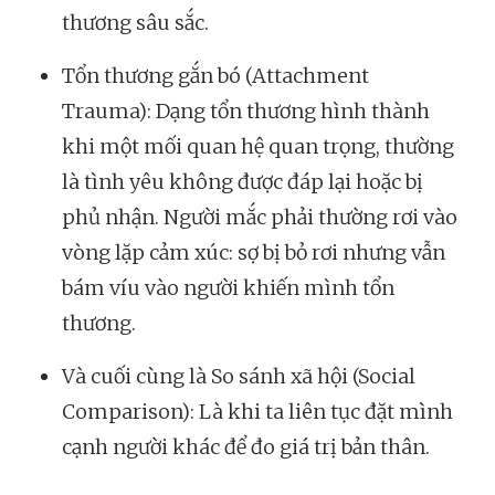
thương sâu sắc.
Tổn thương gắn bó (Attachment
Trauma): Dạng tổn thương hình thành
khi một mối quan hệ quan trọng, thường
là tình yêu không được đáp lại hoặc bị
phủ nhận. Người mắc phải thường rơi vào
vòng lặp cảm xúc: sợ bị bỏ rơi nhưng vẫn
bám víu vào người khiến mình tổn
thương.
Và cuối cùng là So sánh xã hội (Social
Comparison): Là khi ta liên tục đặt mình
cạnh người khác để đo giá trị bản thân.