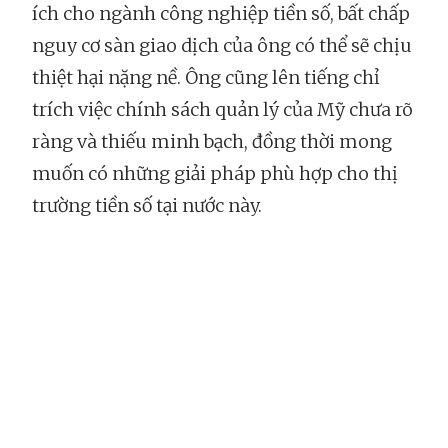
ích cho ngành công nghiệp tiền số, bất chấp
nguy cơ sàn giao dịch của ông có thể sẽ chịu
thiệt hại nặng nề. Ông cũng lên tiếng chỉ
trích việc chính sách quản lý của Mỹ chưa rõ
ràng và thiếu minh bạch, đồng thời mong
muốn có những giải pháp phù hợp cho thị
trường tiền số tại nước này.