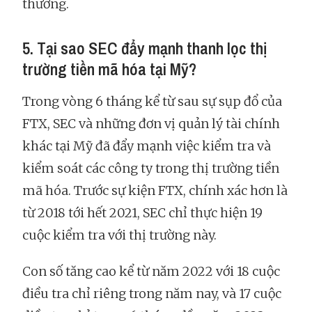
thường.
5. Tại sao SEC đẩy mạnh thanh lọc thị
trường tiền mã hóa tại Mỹ?
Trong vòng 6 tháng kể từ sau sự sụp đổ của
FTX, SEC và những đơn vị quản lý tài chính
khác tại Mỹ đã đẩy mạnh việc kiểm tra và
kiểm soát các công ty trong thị trường tiền
mã hóa. Trước sự kiện FTX, chính xác hơn là
từ 2018 tới hết 2021, SEC chỉ thực hiện 19
cuộc kiểm tra với thị trường này.
Con số tăng cao kể từ năm 2022 với 18 cuộc
điều tra chỉ riêng trong năm nay, và 17 cuộc