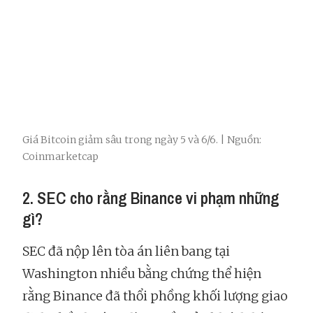
Giá Bitcoin giảm sâu trong ngày 5 và 6/6. | Nguồn:
Coinmarketcap
2. SEC cho rằng Binance vi phạm những
gì?
SEC đã nộp lên tòa án liên bang tại
Washington nhiều bằng chứng thể hiện
rằng Binance đã thổi phồng khối lượng giao