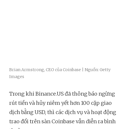
Brian Armstrong, CEO của Coinbase | Nguồn: Getty
Images
Trong khi Binance.US đã thông báo ngừng
rút tiền và hủy niêm yết hơn 100 cặp giao
dịch bằng USD, thì các dịch vụ và hoạt động
trao đổi trên sàn Coinbase vẫn diễn ra bình