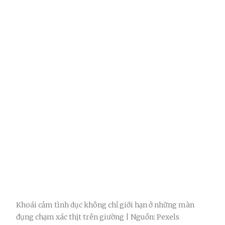
Khoái cảm tình dục không chỉ giới hạn ở những màn
đụng chạm xác thịt trên giường | Nguồn: Pexels