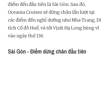
điểm đến đầu tiên là Sài Gòn. Sau đó,
Oceania Cruises sẽ dừng chân lần lượt tại
các điểm đến nghỉ dưỡng như Nha Trang, Di
tích Cố đô Huế, và tới Vịnh Hạ Long hùng vĩ
vào ngày thứ 136.
Sài Gòn - Điểm dừng chân đầu tiên