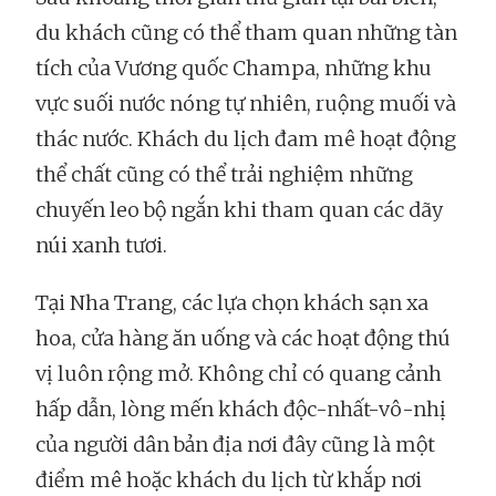
du khách cũng có thể tham quan những tàn
tích của Vương quốc Champa, những khu
vực suối nước nóng tự nhiên, ruộng muối và
thác nước. Khách du lịch đam mê hoạt động
thể chất cũng có thể trải nghiệm những
chuyến leo bộ ngắn khi tham quan các dãy
núi xanh tươi.
Tại Nha Trang, các lựa chọn khách sạn xa
hoa, cửa hàng ăn uống và các hoạt động thú
vị luôn rộng mở. Không chỉ có quang cảnh
hấp dẫn, lòng mến khách độc-nhất-vô-nhị
của người dân bản địa nơi đây cũng là một
điểm mê hoặc khách du lịch từ khắp nơi