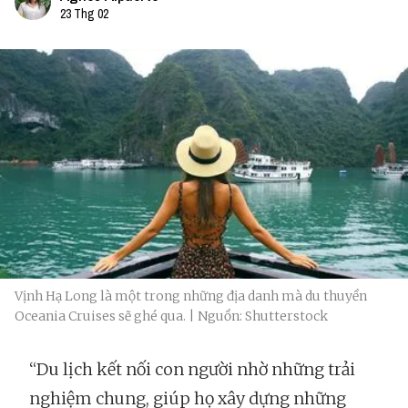
23 Thg 02
Vịnh Hạ Long là một trong những địa danh mà du thuyền
Oceania Cruises sẽ ghé qua. | Nguồn: Shutterstock
“Du lịch kết nối con người nhờ những trải
nghiệm chung, giúp họ xây dựng những