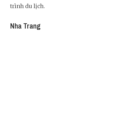
trình du lịch.
Nha Trang