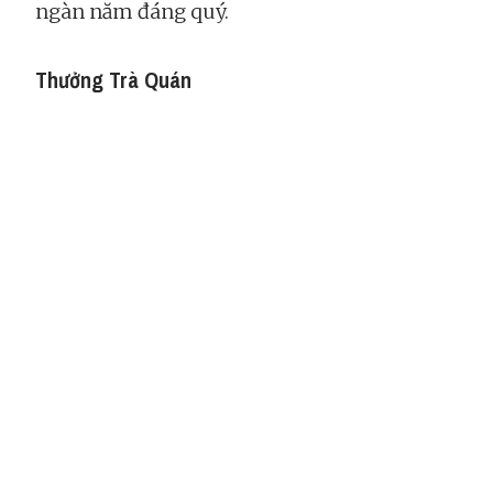
ngàn năm đáng quý.
Thưởng Trà Quán