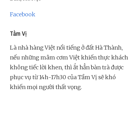
Facebook
Tầm Vị
Là nhà hàng Việt nổi tiếng ở đất Hà Thành,
nếu những mâm cơm Việt khiến thực khách
không tiếc lời khen, thì ắt hẳn bàn trà được
phục vụ từ 14h-17h30 của Tầm Vị sẽ khó
khiến mọi người thất vọng.