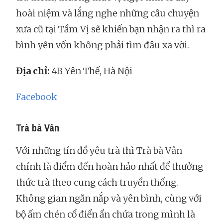
hoài niệm và lắng nghe những câu chuyện
xưa cũ tại Tầm Vị sẽ khiến bạn nhận ra thì ra
bình yên vốn không phải tìm đâu xa vời.
Địa chỉ:
4B Yên Thế, Hà Nội
Facebook
Trà bà Vân
Với những tín đồ yêu trà thì Trà bà Vân
chính là điểm đến hoàn hảo nhất để thưởng
thức trà theo cung cách truyền thống.
Không gian ngăn nắp và yên bình, cùng với
bộ ấm chén cổ điển ẩn chứa trong mình là