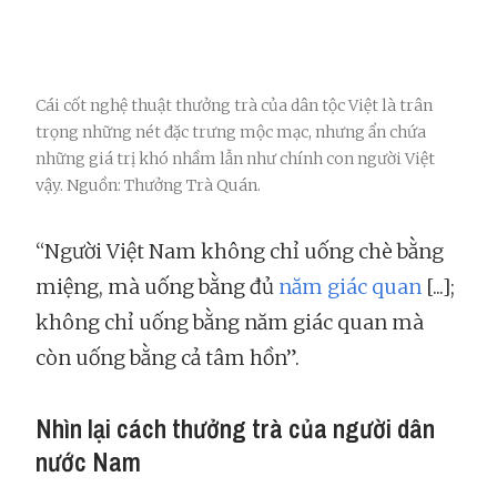
Cái cốt nghệ thuật thưởng trà của dân tộc Việt là trân
trọng những nét đặc trưng mộc mạc, nhưng ẩn chứa
những giá trị khó nhầm lẫn như chính con người Việt
vậy. Nguồn: Thưởng Trà Quán.
“Người Việt Nam không chỉ uống chè bằng
miệng, mà uống bằng đủ
năm giác quan
[...];
không chỉ uống bằng năm giác quan mà
còn uống bằng cả tâm hồn”.
Nhìn lại cách thưởng trà của người dân
nước Nam