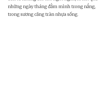
những ngày tháng đằm mình trong nắng,
trong sương căng tràn nhựa sống.