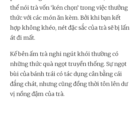
thể nói trà vốn ‘kén chọn’ trong việc thưởng
thức với các món ăn kèm. Bởi khi bạn kết
hợp không khéo, nét đặc sắc của trà sẽ bị lấn
át đi mất.
Kế bên ấm trà nghi ngút khói thường có
những thức quà ngọt truyền thống. Sự ngọt
bùi của bánh trái có tác dụng cân bằng cái
đắng chát, nhưng cũng đồng thời tôn lên dư
vị nồng đậm của trà.