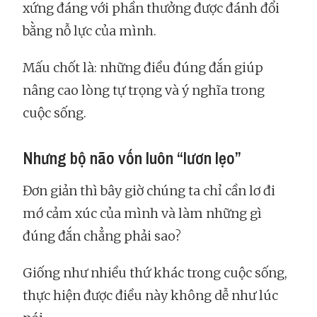
xứng đáng với phần thưởng được đánh đổi
bằng nỗ lực của mình.
Mấu chốt là: những điều đúng đắn giúp
nâng cao lòng tự trọng và ý nghĩa trong
cuộc sống.
Nhưng bộ não vốn luôn “lươn lẹo”
Đơn giản thì bây giờ chúng ta chỉ cần lơ đi
mớ cảm xúc của mình và làm những gì
đúng đắn chẳng phải sao?
Giống như nhiều thứ khác trong cuộc sống,
thực hiện được điều này không dễ như lúc