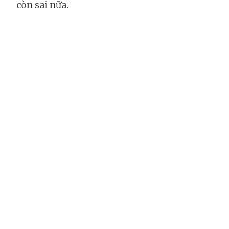
còn sai nữa.