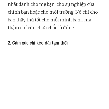
nhất dành cho mẹ bạn, cho sự nghiệp của
chính bạn hoặc cho môi trường. Nó chỉ cho
bạn thấy thứ tốt cho mỗi mình bạn… mà
thậm chí còn chưa chắc là đúng.
2. Cảm xúc chỉ kéo dài tạm thời