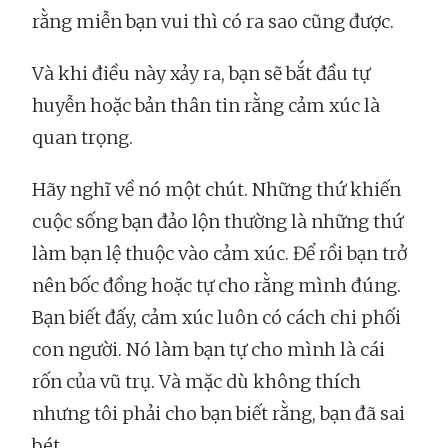
rằng miễn bạn vui thì có ra sao cũng được.
Và khi điều này xảy ra, bạn sẽ bắt đầu tự
huyễn hoặc bản thân tin rằng cảm xúc là
quan trọng.
Hãy nghĩ về nó một chút. Những thứ khiến
cuộc sống bạn đảo lộn thường là những thứ
làm bạn lệ thuộc vào cảm xúc. Để rồi bạn trở
nên bốc đồng hoặc tự cho rằng mình đúng.
Bạn biết đấy, cảm xúc luôn có cách chi phối
con người. Nó làm bạn tự cho mình là cái
rốn của vũ trụ. Và mặc dù không thích
nhưng tôi phải cho bạn biết rằng, bạn đã sai
bét.