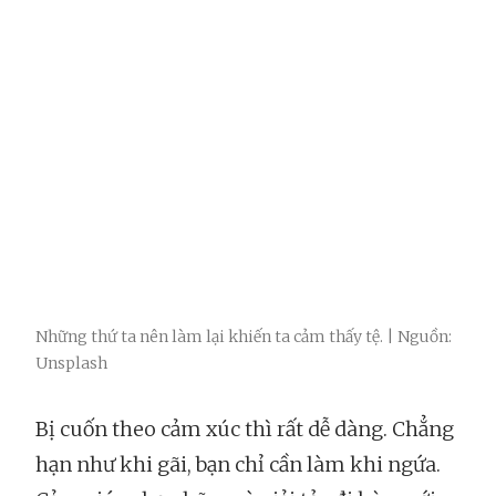
Những thứ ta nên làm lại khiến ta cảm thấy tệ. | Nguồn:
Unsplash
Bị cuốn theo cảm xúc thì rất dễ dàng. Chẳng
hạn như khi gãi, bạn chỉ cần làm khi ngứa.