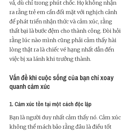
vả, dù chỉ trong phút chốc. Họ không nhận
ra rằng trẻ em cần đối mặt với nghịch cảnh
để phát triển nhận thức và cảm xúc, rằng
thất bại là bước đệm cho thành công. Đòi hỏi
rằng lúc nào mình cũng phải cảm thấy hài
lòng thật ra là chiếc vé hạng nhất dẫn đến
việc bị xa lánh khi trưởng thành.
Vấn đề khi cuộc sống của bạn chỉ xoay
quanh cảm xúc
1. Cảm xúc tồn tại một cách độc lập
Bạn là người duy nhất cảm thấy nó. Cảm xúc
không thể mách bảo rằng đâu là điều tốt