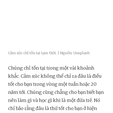
Cảm xúc chỉ tồn tại tạm thời. | Nguồn: Unsplash
Chúng chỉ tồn tại trong một vài khoảnh
khắc. Cảm xúc không thể chỉ ra đâu là điều
tốt cho bạn trong vòng một tuần hoặc 20
năm tới. Chúng cũng chẳng cho bạn biết bạn
nên làm gì và học gì khi là một đứa trẻ. Nó
chỉ bảo rằng đâu là thứ tốt cho bạn ở hiện