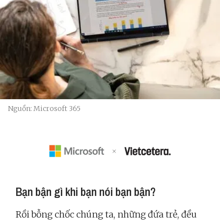
Nguồn: Microsoft 365
Bạn bận gì khi bạn nói bạn bận?
Rồi bỗng chốc chúng ta, những đứa trẻ, đều