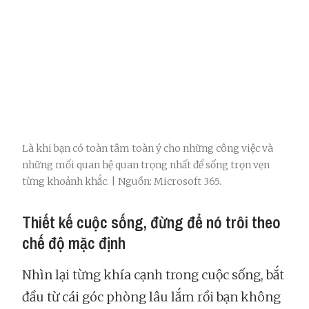
Là khi bạn có toàn tâm toàn ý cho những công việc và
những mối quan hệ quan trọng nhất để sống trọn vẹn
từng khoảnh khắc. | Nguồn: Microsoft 365.
Thiết kế cuộc sống, đừng để nó trôi theo
chế độ mặc định
Nhìn lại từng khía cạnh trong cuộc sống, bắt
đầu từ cái góc phòng lâu lắm rồi bạn không