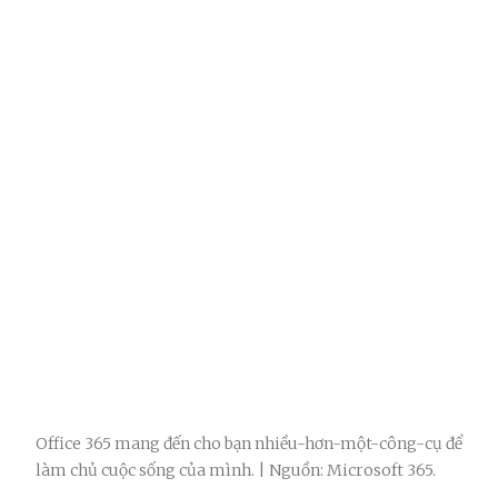
Office 365 mang đến cho bạn nhiều-hơn-một-công-cụ để
làm chủ cuộc sống của mình. | Nguồn: Microsoft 365.