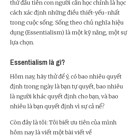
thứ đầu tiên con người cần học chính là học
cách xác định những điều thiết-yếu-nhất
trong cuộc sống. Sống theo chủ nghĩa hiệu
dụng (Essentialism) là một kỹ năng, một sự
lựa chọn.
Essentialism là gì?
Hôm nay, hãy thử để ý, có bao nhiêu quyết
định trong ngày là bạn tự quyết, bao nhiêu
là người khác quyết định cho bạn, và bao
nhiêu là bạn quyết định vì sự cả nể?
Còn đây là tôi: Tôi biết ưu tiên của mình
hôm nay là viết một bài viết về