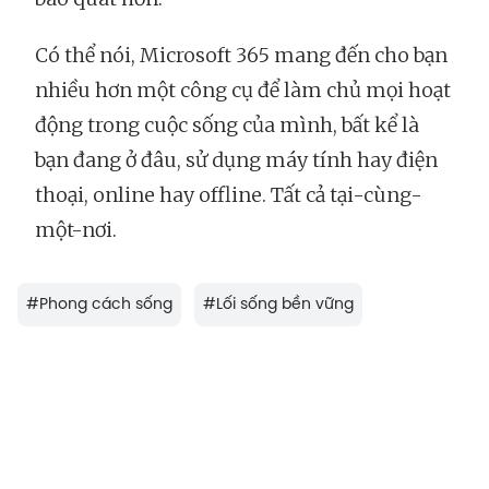
Có thể nói, Microsoft 365 mang đến cho bạn
nhiều hơn một công cụ để làm chủ mọi hoạt
động trong cuộc sống của mình, bất kể là
bạn đang ở đâu, sử dụng máy tính hay điện
thoại, online hay offline. Tất cả tại-cùng-
một-nơi.
#
Phong cách sống
#
Lối sống bền vững