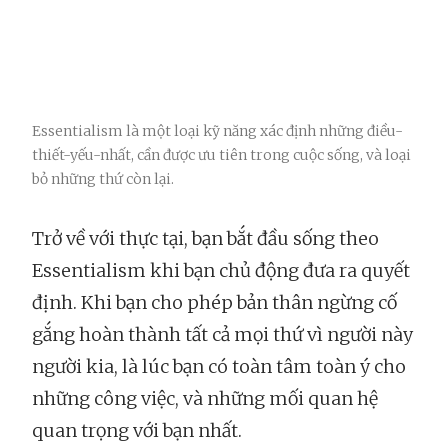
Essentialism là một loại kỹ năng xác định những điều-
thiết-yếu-nhất, cần được ưu tiên trong cuộc sống, và loại
bỏ những thứ còn lại.
Trở về với thực tại, bạn bắt đầu sống theo
Essentialism khi bạn chủ động đưa ra quyết
định. Khi bạn cho phép bản thân ngừng cố
gắng hoàn thành tất cả mọi thứ vì người này
người kia, là lúc bạn có toàn tâm toàn ý cho
những công việc, và những mối quan hệ
quan trọng với bạn nhất.