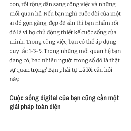
dọn, rồi rộng dần sang công việc và những
mối quan hệ. Nếu bạn nghĩ cuộc đời của một
ai đó gọn gàng, đẹp đẽ sẵn thì bạn nhầm rồi,
đó là vì họ chủ động thiết kế cuộc sống của
mình. Trong công việc, bạn có thể áp dụng
quy tắc 1-3-5. Trong những mối quan hệ bạn
đang có, bao nhiêu người trong số đó là thật
sự quan trọng? Bạn phải tự trả lời câu hỏi
này.
Cuộc sống digital của bạn cũng cần một
giải pháp toàn diện