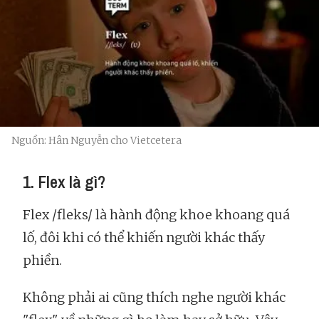
Nguồn: Hân Nguyễn cho Vietcetera
1. Flex là gì?
Flex /fleks/ là hành động khoe khoang quá
lố, đôi khi có thể khiến người khác thấy
phiền.
Không phải ai cũng thích nghe người khác