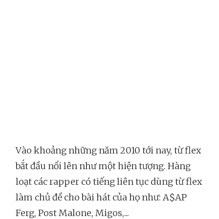
Vào khoảng những năm 2010 tới nay, từ flex
bắt đầu nổi lên như một hiện tượng. Hàng
loạt các rapper có tiếng liên tục dùng từ flex
làm chủ đề cho bài hát của họ như: A$AP
Ferg, Post Malone, Migos,...