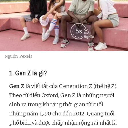
Nguồn: Pexels
1. Gen Z là gì?
Gen Z
là viết tắt của Generation Z (thế hệ Z).
Theo từ điển Oxford, Gen Z là những người
sinh ra trong khoảng thời gian từ cuối
những năm 1990 cho đến 2012. Quãng tuổi
phổ biến và được chấp nhận rộng rãi nhất là