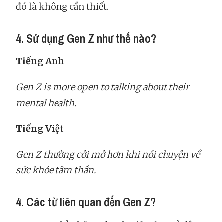
đó là không cần thiết.
4. Sử dụng Gen Z như thế nào?
Tiếng Anh
Gen Z is more open to talking about their
mental health.
Tiếng Việt
Gen Z thường cởi mở hơn khi nói chuyện về
sức khỏe tâm thần.
4. Các từ liên quan đến Gen Z?