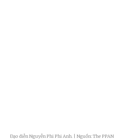
Đạo diễn Nguyễn Phi Phi Anh. | Nguồn: The PPAN