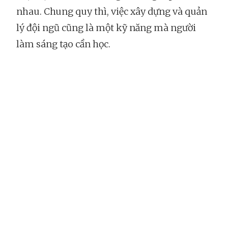
nhau. Chung quy thì, việc xây dựng và quản
lý đội ngũ cũng là một kỹ năng mà người
làm sáng tạo cần học.