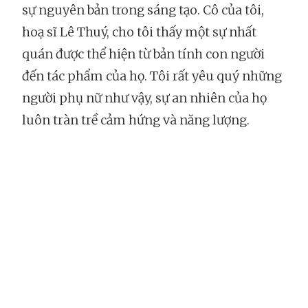
sự nguyên bản trong sáng tạo. Cô của tôi,
hoạ sĩ Lê Thuý, cho tôi thấy một sự nhất
quán được thể hiện từ bản tính con người
đến tác phẩm của họ. Tôi rất yêu quý những
người phụ nữ như vậy, sự an nhiên của họ
luôn tràn trề cảm hứng và năng lượng.