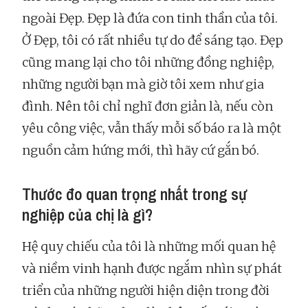
ngoài Đẹp. Đẹp là đứa con tinh thần của tôi.
Ở Đẹp, tôi có rất nhiều tự do để sáng tạo. Đẹp
cũng mang lại cho tôi những đồng nghiệp,
những người bạn mà giờ tôi xem như gia
đình. Nên tôi chỉ nghĩ đơn giản là, nếu còn
yêu công việc, vẫn thấy mỗi số báo ra là một
nguồn cảm hứng mới, thì hãy cứ gắn bó.
Thước đo quan trọng nhất trong sự
nghiệp của chị là gì?
Hệ quy chiếu của tôi là những mối quan hệ
và niềm vinh hạnh được ngắm nhìn sự phát
triển của những người hiện diện trong đời