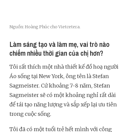
Nguồn: Hoàng Phúc cho Vietcetera.
Làm sáng tạo và làm mẹ, vai trò nào
chiếm nhiều thời gian của chị hơn?
Tôi rất thích một nhà thiết kế đồ hoạ người
Áo sống tại New York, ông tên là Stefan
Sagmeister. Cứ khoảng 7-8 năm, Stefan
Sagmeister sẽ có một khoảng nghỉ rất dài
để tái tạo năng lượng và sắp xếp lại ưu tiên
trong cuộc sống.
Tôi đã có một tuổi trẻ hết mình với công