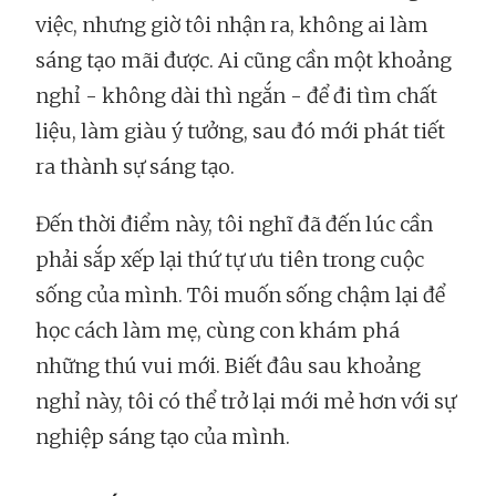
việc, nhưng giờ tôi nhận ra, không ai làm
sáng tạo mãi được. Ai cũng cần một khoảng
nghỉ - không dài thì ngắn - để đi tìm chất
liệu, làm giàu ý tưởng, sau đó mới phát tiết
ra thành sự sáng tạo.
Đến thời điểm này, tôi nghĩ đã đến lúc cần
phải sắp xếp lại thứ tự ưu tiên trong cuộc
sống của mình. Tôi muốn sống chậm lại để
học cách làm mẹ, cùng con khám phá
những thú vui mới. Biết đâu sau khoảng
nghỉ này, tôi có thể trở lại mới mẻ hơn với sự
nghiệp sáng tạo của mình.