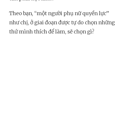
Theo bạn, “một người phụ nữ quyền lực”
như chị, ở giai đoạn được tự do chọn những
thứ mình thích để làm, sẽ chọn gì?