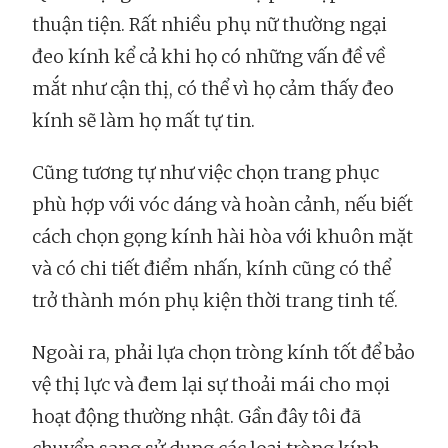
thuận tiện. Rất nhiều phụ nữ thường ngại
đeo kính kể cả khi họ có những vấn đề về
mắt như cận thị, có thể vì họ cảm thấy đeo
kính sẽ làm họ mất tự tin.
Cũng tương tự như việc chọn trang phục
phù hợp với vóc dáng và hoàn cảnh, nếu biết
cách chọn gọng kính hài hòa với khuôn mặt
và có chi tiết điểm nhấn, kính cũng có thể
trở thành món phụ kiện thời trang tinh tế.
Ngoài ra, phải lựa chọn tròng kính tốt để bảo
vệ thị lực và đem lại sự thoải mái cho mọi
hoạt động thường nhật. Gần đây tôi đã