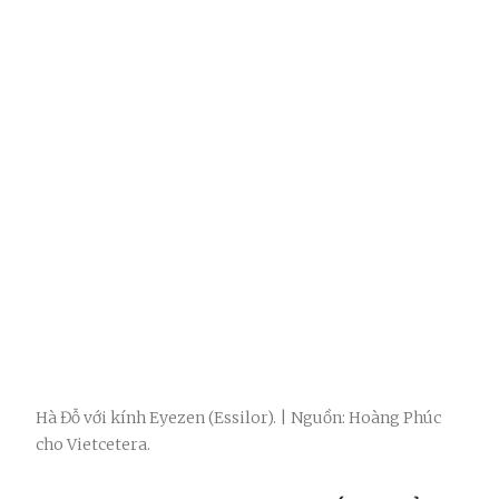
Hà Đỗ với kính Eyezen (Essilor). | Nguồn: Hoàng Phúc
cho Vietcetera.