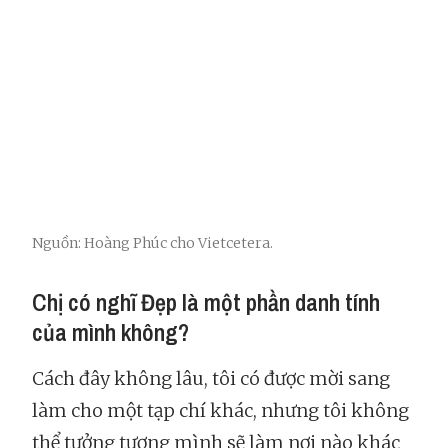
Nguồn: Hoàng Phúc cho Vietcetera.
Chị có nghĩ Đẹp là một phần danh tính
của mình không?
Cách đây không lâu, tôi có được mời sang
làm cho một tạp chí khác, nhưng tôi không
thể tưởng tượng mình sẽ làm nơi nào khác