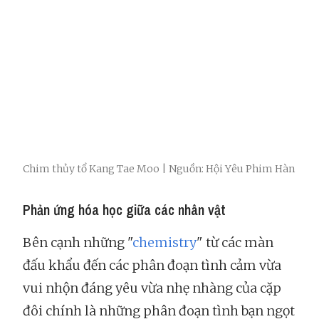
Chim thủy tổ Kang Tae Moo | Nguồn: Hội Yêu Phim Hàn
Phản ứng hóa học giữa các nhân vật
Bên cạnh những "
chemistry
" từ các màn
đấu khẩu đến các phân đoạn tình cảm vừa
vui nhộn đáng yêu vừa nhẹ nhàng của cặp
đôi chính là những phân đoạn tình bạn ngọt