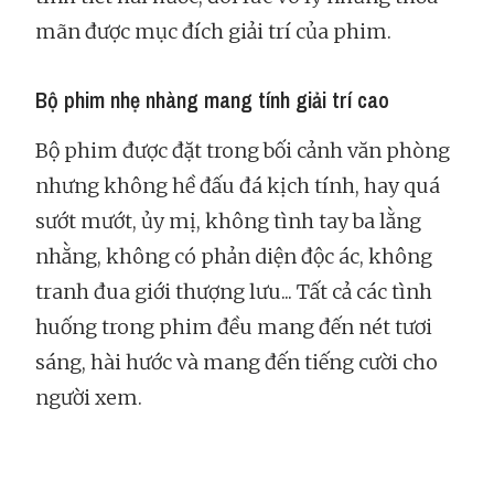
mãn được mục đích giải trí của phim.
Bộ phim nhẹ nhàng mang tính giải trí cao
Bộ phim được đặt trong bối cảnh văn phòng
nhưng không hề đấu đá kịch tính, hay quá
sướt mướt, ủy mị, không tình tay ba lằng
nhằng, không có phản diện độc ác, không
tranh đua giới thượng lưu... Tất cả các tình
huống trong phim đều mang đến nét tươi
sáng, hài hước và mang đến tiếng cười cho
người xem.