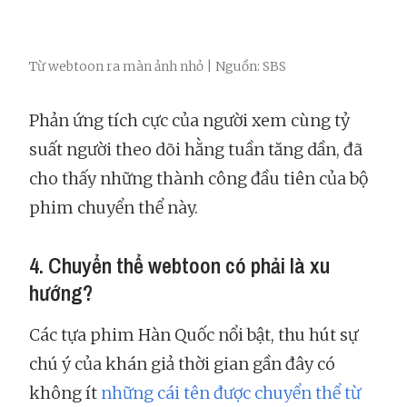
Từ webtoon ra màn ảnh nhỏ | Nguồn: SBS
Phản ứng tích cực của người xem cùng tỷ
suất người theo dõi hằng tuần tăng dần, đã
cho thấy những thành công đầu tiên của bộ
phim chuyển thể này.
4. Chuyển thể webtoon có phải là xu
hướng?
Các tựa phim Hàn Quốc nổi bật, thu hút sự
chú ý của khán giả thời gian gần đây có
không ít
những cái tên được chuyển thể từ