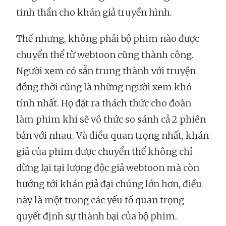
tinh thần cho khán giả truyền hình.
Thế nhưng, không phải bộ phim nào được
chuyển thể từ webtoon cũng thành công.
Người xem có sẵn trung thành với truyện
đồng thời cũng là những người xem khó
tính nhất. Họ đặt ra thách thức cho đoàn
làm phim khi sẽ vô thức so sánh cả 2 phiên
bản với nhau. Và điều quan trọng nhất, khán
giả của phim được chuyển thể không chỉ
dừng lại tại lượng độc giả webtoon mà còn
hướng tới khán giả đại chúng lớn hơn, điều
này là một trong các yếu tố quan trọng
quyết định sự thành bại của bộ phim.