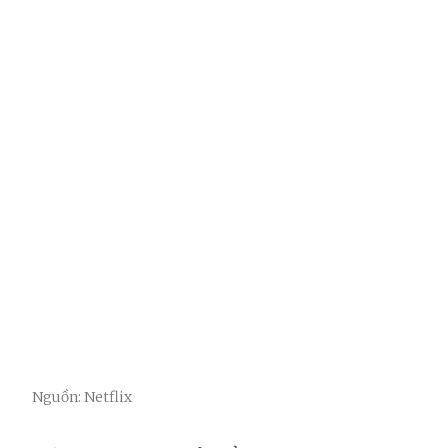
Nguồn: Netflix