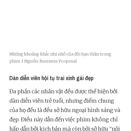
Những khoảng khắc nhí nhố của đôi bạn thân trong
phim | Nguồn: Business Proposal
Dàn diễn viên hội tụ trai xinh gái đẹp
Đa phần các nhân vật đều được thể hiện bởi
dàn diễn viên trẻ tuổi, nhưng điểm chung
của họ đều là đều sở hữu ngoại hình sáng và
đẹp. Điều này dẫn đến việc phim không chỉ
hấp dẫn bởi kịch bản mà còn bởi sở hữu “nội