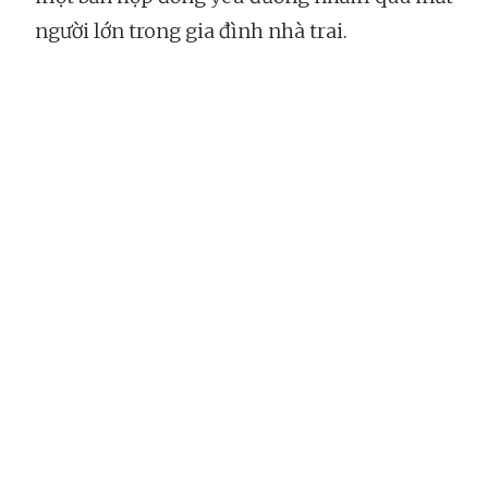
người lớn trong gia đình nhà trai.