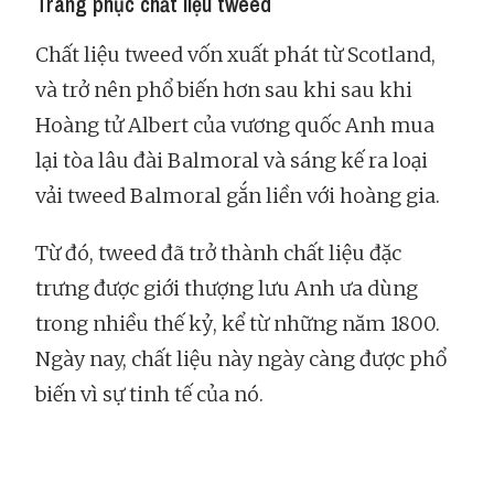
Trang phục chất liệu tweed
Chất liệu tweed vốn xuất phát từ Scotland,
và trở nên phổ biến hơn sau khi sau khi
Hoàng tử Albert của vương quốc Anh mua
lại tòa lâu đài Balmoral và sáng kế ra loại
vải tweed Balmoral gắn liền với hoàng gia.
Từ đó, tweed đã trở thành chất liệu đặc
trưng được giới thượng lưu Anh ưa dùng
trong nhiều thế kỷ, kể từ những năm 1800.
Ngày nay, chất liệu này ngày càng được phổ
biến vì sự tinh tế của nó.