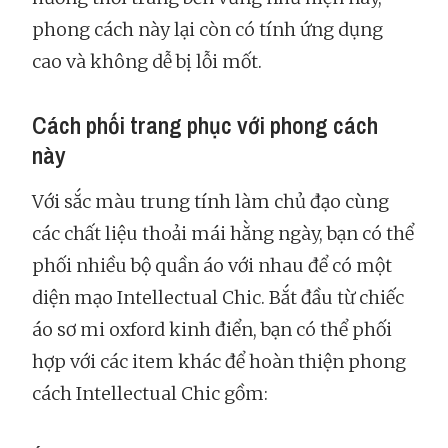
phong cách này lại còn có tính ứng dụng
cao và không dễ bị lỗi mốt.
Cách phối trang phục với phong cách
này
Với sắc màu trung tính làm chủ đạo cùng
các chất liệu thoải mái hằng ngày, bạn có thể
phối nhiều bộ quần áo với nhau để có một
diện mạo Intellectual Chic. Bắt đầu từ chiếc
áo sơ mi oxford kinh điển, bạn có thể phối
hợp với các item khác để hoàn thiện phong
cách Intellectual Chic gồm: