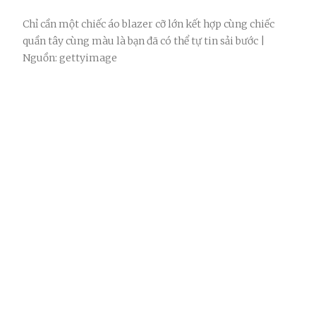
Chỉ cần một chiếc áo blazer cỡ lớn kết hợp cùng chiếc
quần tây cùng màu là bạn đã có thể tự tin sải bước |
Nguồn: gettyimage