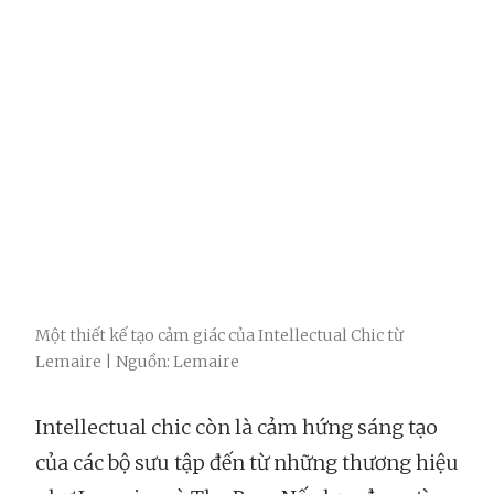
Một thiết kế tạo cảm giác của Intellectual Chic từ
Lemaire | Nguồn: Lemaire
Intellectual chic còn là cảm hứng sáng tạo
của các bộ sưu tập đến từ những thương hiệu