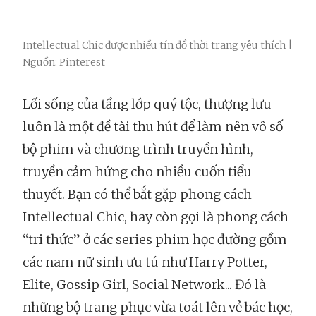
Intellectual Chic được nhiều tín đồ thời trang yêu thích |
Nguồn: Pinterest
Lối sống của tầng lớp quý tộc, thượng lưu
luôn là một đề tài thu hút để làm nên vô số
bộ phim và chương trình truyền hình,
truyền cảm hứng cho nhiều cuốn tiểu
thuyết. Bạn có thể bắt gặp phong cách
Intellectual Chic, hay còn gọi là phong cách
“tri thức” ở các series phim học đường gồm
các nam nữ sinh ưu tú như Harry Potter,
Elite, Gossip Girl, Social Network... Đó là
những bộ trang phục vừa toát lên vẻ bác học,