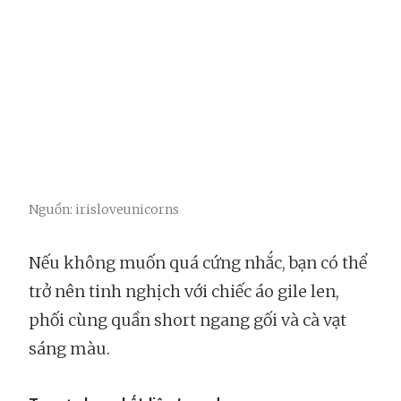
Nguồn: irisloveunicorns
Nếu không muốn quá cứng nhắc, bạn có thể
trở nên tinh nghịch với chiếc áo gile len,
phối cùng quần short ngang gối và cà vạt
sáng màu.