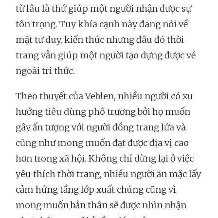
từ lâu là thứ giúp một người nhận được sự
tôn trọng. Tuy khía cạnh này đang nói về
mặt tư duy, kiến thức nhưng đâu đó thời
trang vẫn giúp một người tạo dựng được vẻ
ngoài tri thức.
Theo thuyết của Veblen, nhiều người có xu
hướng tiêu dùng phô trương bởi họ muốn
gây ấn tượng với người đồng trang lứa và
cũng như mong muốn đạt được địa vị cao
hơn trong xã hội. Không chỉ dừng lại ở việc
yêu thích thời trang, nhiều người ăn mặc lấy
cảm hứng tầng lớp xuất chúng cũng vì
mong muốn bản thân sẽ được nhìn nhận