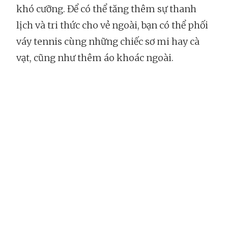
khó cưỡng. Để có thể tăng thêm sự thanh
lịch và tri thức cho vẻ ngoài, bạn có thể phối
váy tennis cùng những chiếc sơ mi hay cà
vạt, cũng như thêm áo khoác ngoài.