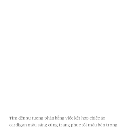
Tìm đến sự tương phản bằng việc kết hợp chiếc áo
cardigan màu sáng cùng trang phục tối màu bên trong