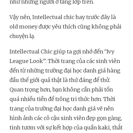
như những người ở tầng lớp trên.
Vậy nên, Intellectual chic hay trước đây là
old money được yêu thích cũng không phải
chuyện lạ.
Intellectual Chic giúp ta gợi nhớ đến “Ivy
League Look”. Thời trang của các sinh viên
đến từ những trường đại học danh giá hàng
đầu thế giới quả thật là thứ đáng để thử.
Quan trọng hơn, bạn không cần phải tốn
quá nhiều tiền để trông tri thức hơn. Thời
trang của trường đại học danh giá vẽ nên
hình ảnh các cô cậu sinh viên đẹp gọn gàng,
tinh tươm với sự kết hợp của quần kaki, thắt