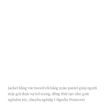
Jacket bằng vài tweed với bảng màu pastel giúp người
mặc giữ được sự trẻ trung, đồng thời tạo cảm giác
nghiêm túc, chuyên nghiệp | Nguồn: Pinterest