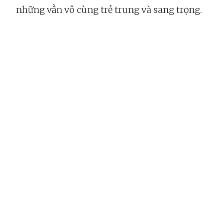
những vẫn vô cùng trẻ trung và sang trọng.