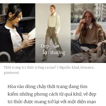
Thời trang tri thức trông ra sao? | Nguồn: klnd, lemaire,
pinterest
Hòa vào dòng chảy thời trang đang tìm
kiếm những phong cách từ quá khứ, vẻ đẹp
tri thức được mang trở lại với một diện mạo