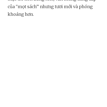
của “mọt sách” nhưng tươi mới và phóng
khoáng hơn.