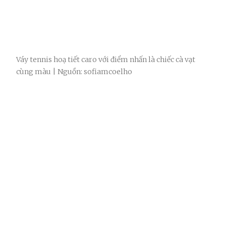
Váy tennis hoạ tiết caro với điểm nhấn là chiếc cà vạt
cùng màu | Nguồn: sofiamcoelho