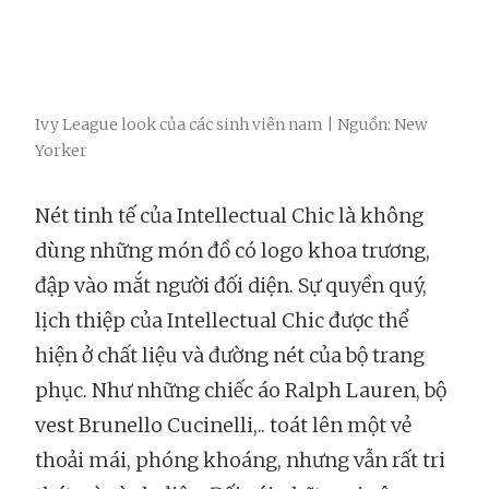
Ivy League look của các sinh viên nam | Nguồn: New
Yorker
Nét tinh tế của Intellectual Chic là không
dùng những món đồ có logo khoa trương,
đập vào mắt người đối diện. Sự quyền quý,
lịch thiệp của Intellectual Chic được thể
hiện ở chất liệu và đường nét của bộ trang
phục. Như những chiếc áo Ralph Lauren, bộ
vest Brunello Cucinelli,.. toát lên một vẻ
thoải mái, phóng khoáng, nhưng vẫn rất tri