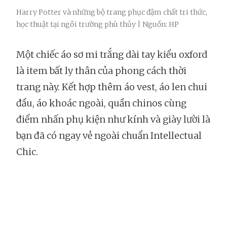
Harry Potter và những bộ trang phục đậm chất tri thức,
học thuật tại ngôi trường phù thủy | Nguồn: HP
Một chiếc áo sơ mi trắng dài tay kiểu oxford
là item bất ly thân của phong cách thời
trang này. Kết hợp thêm áo vest, áo len chui
đầu, áo khoác ngoài, quần chinos cùng
điểm nhấn phụ kiện như kính và giày lười là
bạn đã có ngay vẻ ngoài chuẩn Intellectual
Chic.