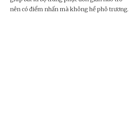
nên có điểm nhấn mà không hề phô trương.