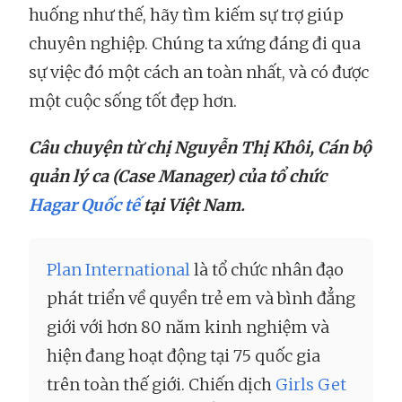
huống như thế, hãy tìm kiếm sự trợ giúp
chuyên nghiệp. Chúng ta xứng đáng đi qua
sự việc đó một cách an toàn nhất, và có được
một cuộc sống tốt đẹp hơn.
Câu chuyện từ chị Nguyễn Thị Khôi, Cán bộ
quản lý ca (Case Manager) của tổ chức
Hagar Quốc tế
tại Việt Nam.
Plan International
là tổ chức nhân đạo
phát triển về quyền trẻ em và bình đẳng
giới với hơn 80 năm kinh nghiệm và
hiện đang hoạt động tại 75 quốc gia
trên toàn thế giới. Chiến dịch
Girls Get