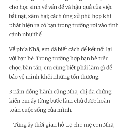
cho học sinh về vấn đề và hậu quả của việc
bắt nạt, xâm hại; cách ứng xử phù hợp khi
phát hiện ra có bạn trong trường rơi vào tình
cảnh như thế.
Về phía Nhã, em đã biết cách để kết nối lại
với bạn bè. Trong trường hợp bạn bè trêu
chọc, bàn tán, em cũng biết phải làm gì để
bảo vệ mình khỏi những tổn thương.
3 năm đồng hành cũng Nhã, chị đã chứng
kiến em ấy từng bước làm chủ được hoàn
toàn cuộc sống của mình.
- Từng ấy thời gian hỗ trợ cho mẹ con Nhã,