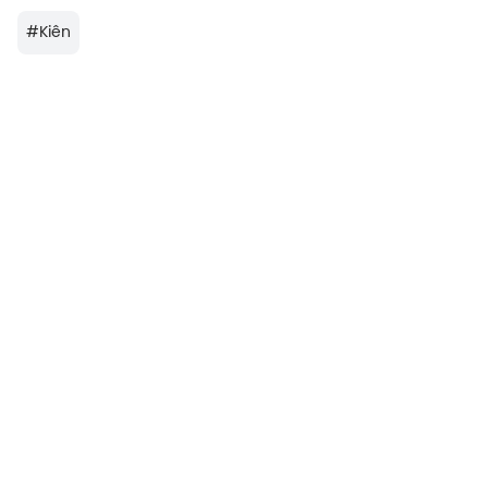
#
Kiên