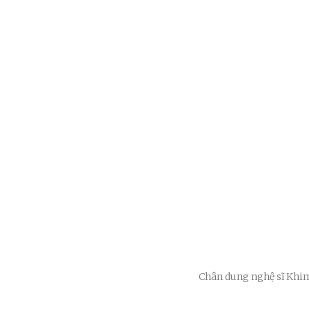
Chân dung nghệ sĩ Khi