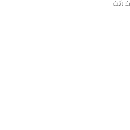
chất ch