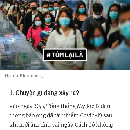
Nguồn: Bloomberg
1. Chuyện gì đang xảy ra?
Vào ngày 30/7, Tổng thống Mỹ Joe Biden
thông báo ông đã tái nhiễm Covid-19 sau
khi mới âm tính vài ngày. Cách đó không