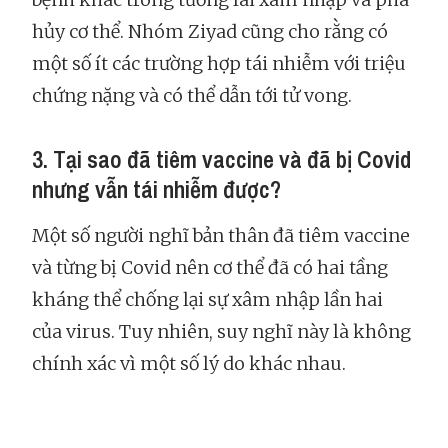
hủy cơ thể. Nhóm Ziyad cũng cho rằng có
một số ít các trường hợp tái nhiễm với triệu
chứng nặng và có thể dẫn tới tử vong.
3. Tại sao đã tiêm vaccine và đã bị Covid
nhưng vẫn tái nhiễm được?
Một số người nghĩ bản thân đã tiêm vaccine
và từng bị Covid nên cơ thể đã có hai tầng
kháng thể chống lại sự xâm nhập lần hai
của virus. Tuy nhiên, suy nghĩ này là không
chính xác vì một số lý do khác nhau.