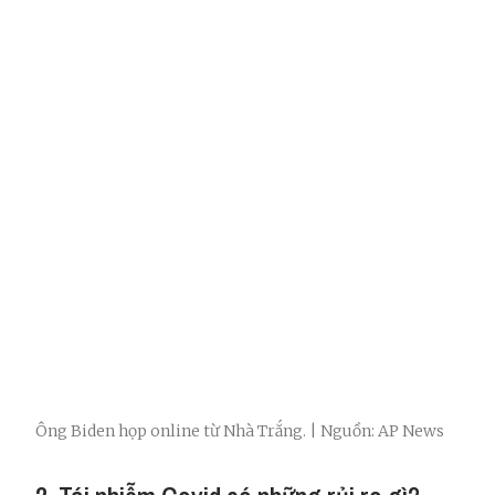
Ông Biden họp online từ Nhà Trắng. | Nguồn: AP News