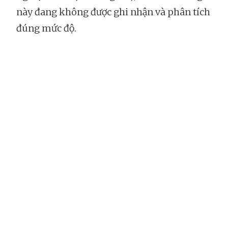
này đang không được ghi nhận và phân tích
đúng mức độ.