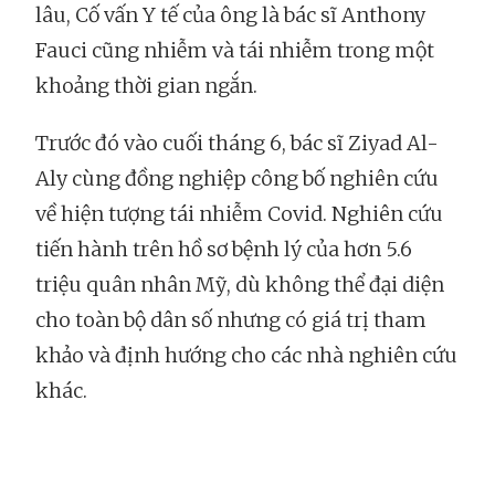
lâu, Cố vấn Y tế của ông là bác sĩ Anthony
Fauci cũng nhiễm và tái nhiễm trong một
khoảng thời gian ngắn.
Trước đó vào cuối tháng 6, bác sĩ Ziyad Al-
Aly cùng đồng nghiệp công bố nghiên cứu
về hiện tượng tái nhiễm Covid. Nghiên cứu
tiến hành trên hồ sơ bệnh lý của hơn 5.6
triệu quân nhân Mỹ, dù không thể đại diện
cho toàn bộ dân số nhưng có giá trị tham
khảo và định hướng cho các nhà nghiên cứu
khác.