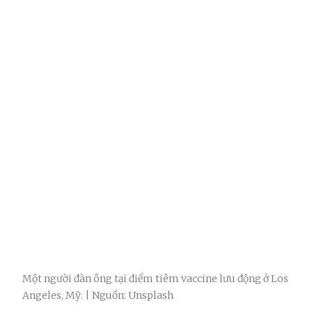
Một người đàn ông tại điểm tiêm vaccine lưu động ở Los
Angeles, Mỹ. | Nguồn: Unsplash